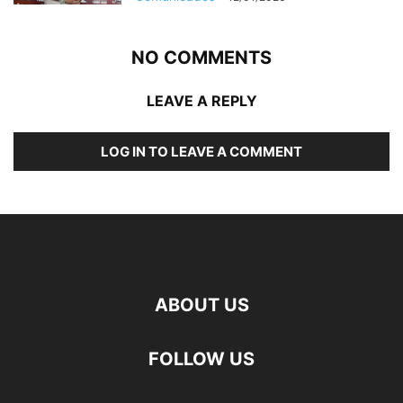
NO COMMENTS
LEAVE A REPLY
LOG IN TO LEAVE A COMMENT
ABOUT US
FOLLOW US