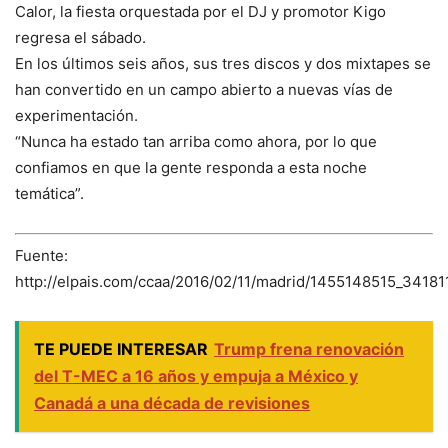
Calor, la fiesta orquestada por el DJ y promotor Kigo
regresa el sábado.
En los últimos seis años, sus tres discos y dos mixtapes se
han convertido en un campo abierto a nuevas vías de
experimentación.
“Nunca ha estado tan arriba como ahora, por lo que
confiamos en que la gente responda a esta noche
temática”.
Fuente:
http://elpais.com/ccaa/2016/02/11/madrid/1455148515_34181
TE PUEDE INTERESAR
Trump frena renovación
del T-MEC a 16 años y empuja a México y
Canadá a una década de revisiones