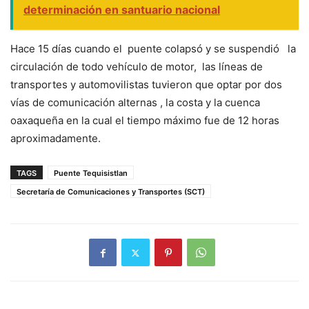
determinación en santuario nacional
Hace 15 días cuando el puente colapsó y se suspendió la
circulación de todo vehículo de motor, las líneas de
transportes y automovilistas tuvieron que optar por dos
vías de comunicación alternas , la costa y la cuenca
oaxaqueña en la cual el tiempo máximo fue de 12 horas
aproximadamente.
TAGS
Puente Tequisistlan
Secretaría de Comunicaciones y Transportes (SCT)