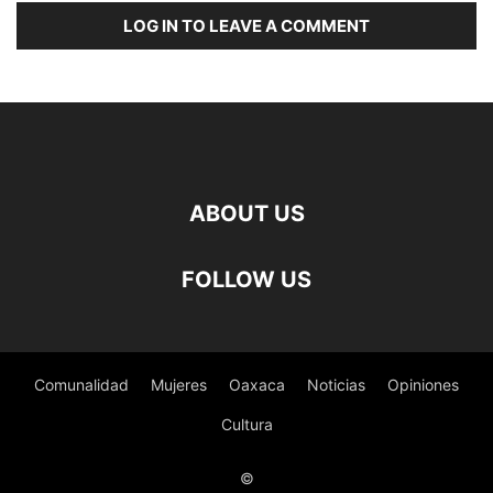
LOG IN TO LEAVE A COMMENT
ABOUT US
FOLLOW US
Comunalidad
Mujeres
Oaxaca
Noticias
Opiniones
Cultura
©