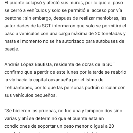
El puente colapsó y afectó sus muros, por lo que el paso
se cerró a vehículos y solo se permitió el acceso por vía
peatonal; sin embargo, después de realizar maniobras, las
autoridades de la SCT informaron que solo se permitirá el
paso a vehículos con una carga máxima de 20 toneladas y
hasta el momento no se ha autorizado para autobuses de
pasaje.
Andrés López Bautista, residente de obras de la SCT
confirmó que a partir de este lunes por la tarde se reabrió
la vía hacia la capital oaxaqueña por el Istmo de
Tehuantepec, por lo que las personas podrán circular con
sus vehículos pequeños.
“Se hicieron las pruebas, no fue una y tampoco dos sino
varias y ahí se determinó que el puente esta en
condiciones de soportar un peso menor o igual a 20