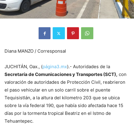
Diana MANZO / Corresponsal
JUCHITÁN, Oax., (
página3.mx
).- Autoridades de la
Secretaría de Comunicaciones y Transportes (SCT),
con
valoración de autoridades de Protección Civil, reabrieron
el paso vehicular en un solo carril sobre el puente
Tequisistlán, a la altura del kilometro 203 que se ubica
sobre la vía federal 190, que había sido afectada hace 15
días por la tormenta tropical Beatriz en el Istmo de
Tehuantepec.