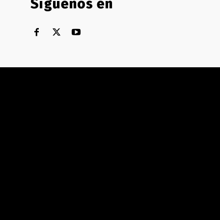
Síguenos en
Territorial