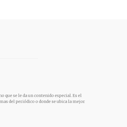
o que se le da un contenido especial. Es el
mas del periódico o donde se ubica la mejor