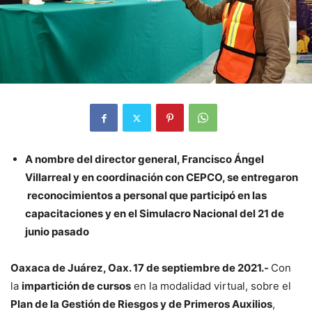
A nombre del director general, Francisco Ángel
Villarreal y en coordinación con CEPCO, se entregaron
reconocimientos a personal que participó en las
capacitaciones y en el Simulacro Nacional del 21 de
junio pasado
Oaxaca de Juárez, Oax. 17 de septiembre de 2021.-
Con
la
impartición de cursos
en la modalidad virtual, sobre el
Plan de la Gestión de Riesgos y de Primeros Auxilios
,