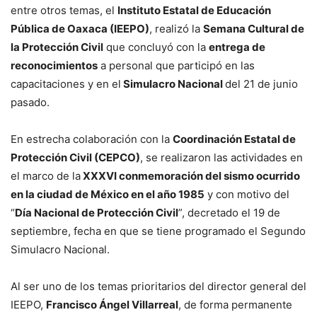
entre otros temas, el
Instituto Estatal de Educación
Pública de Oaxaca (IEEPO)
, realizó la
Semana Cultural de
la Protección Civil
que concluyó con la
entrega de
reconocimientos
a personal que participó en las
capacitaciones y en el
Simulacro Nacional
del 21 de junio
pasado.
En estrecha colaboración con la
Coordinación Estatal de
Protección Civil (CEPCO)
, se realizaron las actividades en
el marco de la
XXXVI conmemoración del sismo ocurrido
en la ciudad de México en el año 1985
y con motivo del
“
Día Nacional de Protección Civil
”, decretado el 19 de
septiembre, fecha en que se tiene programado el Segundo
Simulacro Nacional.
Al ser uno de los temas prioritarios del director general del
IEEPO,
Francisco Ángel Villarreal
, de forma permanente