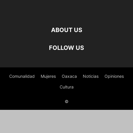
ABOUT US
FOLLOW US
Comunalidad
Mujeres
Oaxaca
Noticias
Opiniones
Cultura
©