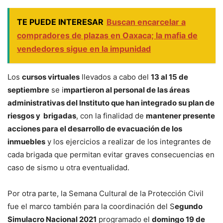
TE PUEDE INTERESAR
Buscan encarcelar a
compradores de plazas en Oaxaca; la mafia de
vendedores sigue en la impunidad
Los
cursos virtuales
llevados a cabo del
13 al 15 de
septiembre
se i
mpartieron al personal de las áreas
administrativas del Instituto que han integrado su plan de
riesgos y brigadas
, con la finalidad de
mantener presente
acciones para el desarrollo de evacuación de los
inmuebles
y los ejercicios a realizar de los integrantes de
cada brigada que permitan evitar graves consecuencias en
caso de sismo u otra eventualidad.
Por otra parte, la Semana Cultural de la Protección Civil
fue el marco también para la coordinación del S
egundo
Simulacro Nacional 2021
programado el
domingo 19 de