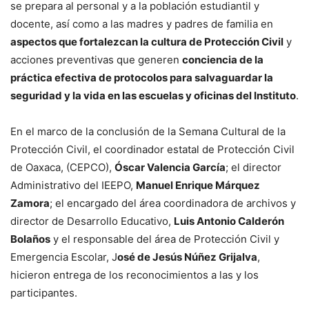
se prepara al personal y a la población estudiantil y
docente, así como a las madres y padres de familia en
aspectos que fortalezcan la cultura de Protección Civil
y
acciones preventivas que generen
conciencia de la
práctica efectiva de protocolos para salvaguardar la
seguridad y la vida en las escuelas y oficinas del Instituto
.
En el marco de la conclusión de la Semana Cultural de la
Protección Civil, el coordinador estatal de Protección Civil
de Oaxaca, (CEPCO),
Óscar Valencia García
; el director
Administrativo del IEEPO,
Manuel Enrique Márquez
Zamora
; el encargado del área coordinadora de archivos y
director de Desarrollo Educativo,
Luis Antonio Calderón
Bolaños
y el responsable del área de Protección Civil y
Emergencia Escolar, J
osé de Jesús Núñez Grijalva
,
hicieron entrega de los reconocimientos a las y los
participantes.