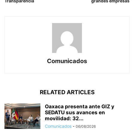
Transparencia
grandes empresas
Comunicados
RELATED ARTICLES
Oaxaca presenta ante GIZ y
SEDATU sus avances en
movilidad: 32...
Comunicados
-
06/08/2026