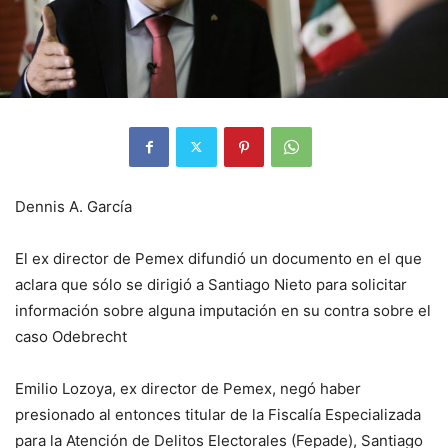
Dennis A. García
El ex director de Pemex difundió un documento en el que
aclara que sólo se dirigió a Santiago Nieto para solicitar
información sobre alguna imputación en su contra sobre el
caso Odebrecht
Emilio Lozoya, ex director de Pemex, negó haber
presionado al entonces titular de la Fiscalía Especializada
para la Atención de Delitos Electorales (Fepade), Santiago