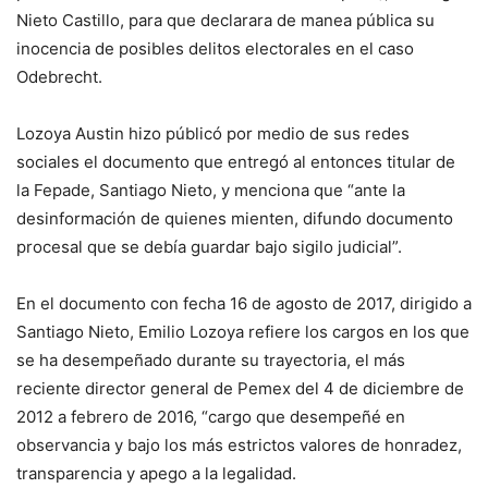
Nieto Castillo, para que declarara de manea pública su
inocencia de posibles delitos electorales en el caso
Odebrecht.
Lozoya Austin hizo públicó por medio de sus redes
sociales el documento que entregó al entonces titular de
la Fepade, Santiago Nieto, y menciona que “ante la
desinformación de quienes mienten, difundo documento
procesal que se debía guardar bajo sigilo judicial”.
En el documento con fecha 16 de agosto de 2017, dirigido a
Santiago Nieto, Emilio Lozoya refiere los cargos en los que
se ha desempeñado durante su trayectoria, el más
reciente director general de Pemex del 4 de diciembre de
2012 a febrero de 2016, “cargo que desempeñé en
observancia y bajo los más estrictos valores de honradez,
transparencia y apego a la legalidad.