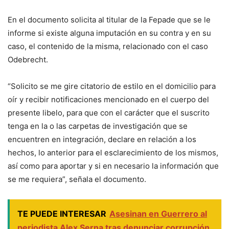
En el documento solicita al titular de la Fepade que se le
informe si existe alguna imputación en su contra y en su
caso, el contenido de la misma, relacionado con el caso
Odebrecht.
“Solicito se me gire citatorio de estilo en el domicilio para
oír y recibir notificaciones mencionado en el cuerpo del
presente libelo, para que con el carácter que el suscrito
tenga en la o las carpetas de investigación que se
encuentren en integración, declare en relación a los
hechos, lo anterior para el esclarecimiento de los mismos,
así como para aportar y si en necesario la información que
se me requiera”, señala el documento.
TE PUEDE INTERESAR
Asesinan en Guerrero al
periodista Alex Serna tras denunciar corrupción