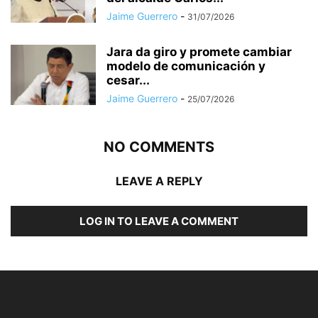
Jaime Guerrero
-
31/07/2026
Jara da giro y promete cambiar
modelo de comunicación y
cesar...
Jaime Guerrero
-
25/07/2026
NO COMMENTS
LEAVE A REPLY
LOG IN TO LEAVE A COMMENT