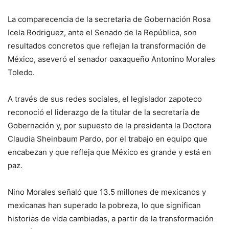
La comparecencia de la secretaria de Gobernación Rosa
Icela Rodriguez, ante el Senado de la República, son
resultados concretos que reflejan la transformación de
México, aseveró el senador oaxaqueño Antonino Morales
Toledo.
A través de sus redes sociales, el legislador zapoteco
reconoció el liderazgo de la titular de la secretaría de
Gobernación y, por supuesto de la presidenta la Doctora
Claudia Sheinbaum Pardo, por el trabajo en equipo que
encabezan y que refleja que México es grande y está en
paz.
Nino Morales señaló que 13.5 millones de mexicanos y
mexicanas han superado la pobreza, lo que significan
historias de vida cambiadas, a partir de la transformación