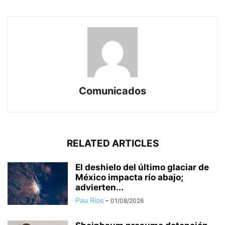
Comunicados
RELATED ARTICLES
El deshielo del último glaciar de
México impacta río abajo;
advierten...
Pau Ríos
-
01/08/2026