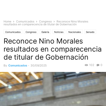
Home
Comunicados
Congreso
Reconoce Nino Morales
resultados en comparecencia de titular de Gobernación
Comunicados
Congreso
Galería
Noticias
Nacionales
Senado
Reconoce Nino Morales
resultados en comparecencia
de titular de Gobernación
102
0
By
Comunicados
-
30/09/2025