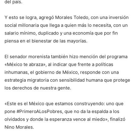
del país.
Y esto se logra, agregó Morales Toledo, con una inversión
social millonaria que llega a quien más lo necesita, con un
salario mínimo, duplicado y una economía que por fin
piensa en el bienestar de las mayorías.
El senador morenista también hizo mención del programa
«México te abraza», al indicar que frente a políticas
inhumanas, el gobierno de México, responde con una
estrategia migratoria con sensibilidad humana que protege
los derechos de nuestra gente.
«Este es el México que estamos construyendo: uno que
pone #PrimeroALosPobres, que no da la espalda a los
olvidados y donde la esperanza vence al miedo», finalizó
Nino Morales.