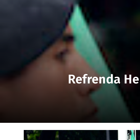
Refrenda He