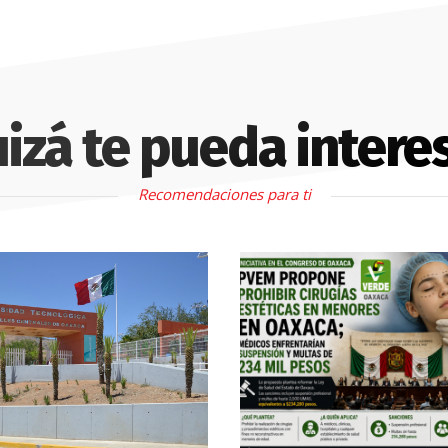
izá te pueda intere
Recomendaciones para ti