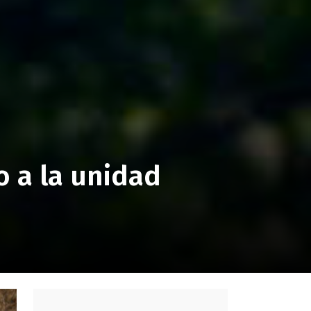
 a la unidad