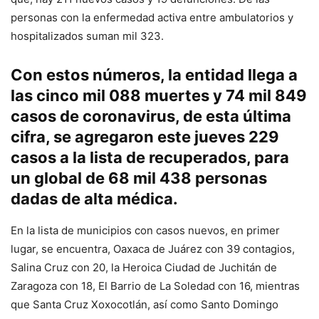
personas con la enfermedad activa entre ambulatorios y
hospitalizados suman mil 323.
Con estos números, la entidad llega a
las cinco mil 088 muertes y 74 mil 849
casos de coronavirus, de esta última
cifra, se agregaron este jueves 229
casos a la lista de recuperados, para
un global de 68 mil 438 personas
dadas de alta médica.
En la lista de municipios con casos nuevos, en primer
lugar, se encuentra, Oaxaca de Juárez con 39 contagios,
Salina Cruz con 20, la Heroica Ciudad de Juchitán de
Zaragoza con 18, El Barrio de La Soledad con 16, mientras
que Santa Cruz Xoxocotlán, así como Santo Domingo