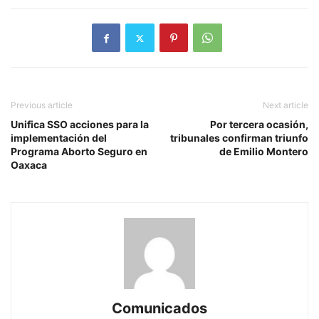
Previous article
Next article
Unifica SSO acciones para la
Por tercera ocasión,
implementación del
tribunales confirman triunfo
Programa Aborto Seguro en
de Emilio Montero
Oaxaca
Comunicados