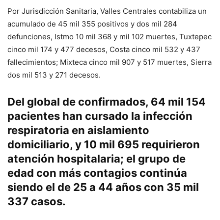
Por Jurisdicción Sanitaria, Valles Centrales contabiliza un
acumulado de 45 mil 355 positivos y dos mil 284
defunciones, Istmo 10 mil 368 y mil 102 muertes, Tuxtepec
cinco mil 174 y 477 decesos, Costa cinco mil 532 y 437
fallecimientos; Mixteca cinco mil 907 y 517 muertes, Sierra
dos mil 513 y 271 decesos.
Del global de confirmados, 64 mil 154
pacientes han cursado la infección
respiratoria en aislamiento
domiciliario, y 10 mil 695 requirieron
atención hospitalaria; el grupo de
edad con más contagios continúa
siendo el de 25 a 44 años con 35 mil
337 casos.