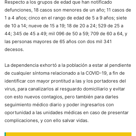
Respecto a los grupos de edad que han notificado
defunciones, 18 casos son menores de un año; 11 casos de
1 a 4 años; cinco en el rango de edad de 5 a 9 años; siete
de 10 a 14; nueve de 15 a 19; 18 de 20 a 24; 529 de 25 a
44; 345 de 45 a 49; mil 096 de 50 a 59; 709 de 60 a 64, y
las personas mayores de 65 años con dos mil 341
decesos.
La dependencia exhortó a la población a estar al pendiente
de cualquier síntoma relacionado a la COVID-19, a fin de
identificar con mayor prontitud a las y los portadores del
virus, para canalizarlos al resguardo domiciliario y evitar
con esto nuevos contagios, pero también para darles
seguimiento médico diario y poder ingresarlos con
oportunidad a las unidades médicas en caso de presentar
complicaciones, y con ello salvar vidas.