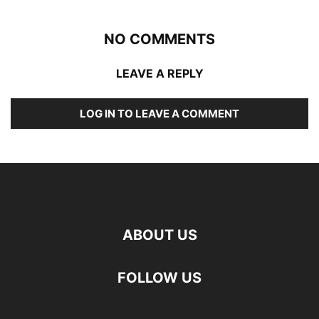
NO COMMENTS
LEAVE A REPLY
LOG IN TO LEAVE A COMMENT
ABOUT US
FOLLOW US