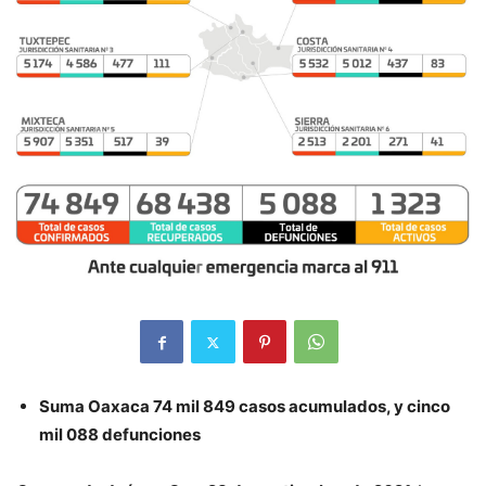
Suma Oaxaca 74 mil 849 casos acumulados, y cinco
mil 088 defunciones