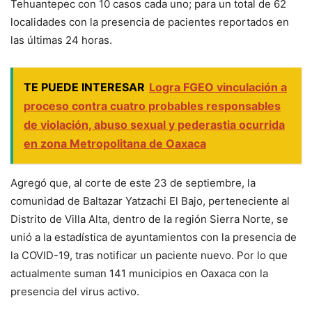
Tehuantepec con 10 casos cada uno; para un total de 62
localidades con la presencia de pacientes reportados en
las últimas 24 horas.
TE PUEDE INTERESAR
Logra FGEO vinculación a
proceso contra cuatro probables responsables
de violación, abuso sexual y pederastia ocurrida
en zona Metropolitana de Oaxaca
Agregó que, al corte de este 23 de septiembre, la
comunidad de Baltazar Yatzachi El Bajo, perteneciente al
Distrito de Villa Alta, dentro de la región Sierra Norte, se
unió a la estadística de ayuntamientos con la presencia de
la COVID-19, tras notificar un paciente nuevo. Por lo que
actualmente suman 141 municipios en Oaxaca con la
presencia del virus activo.