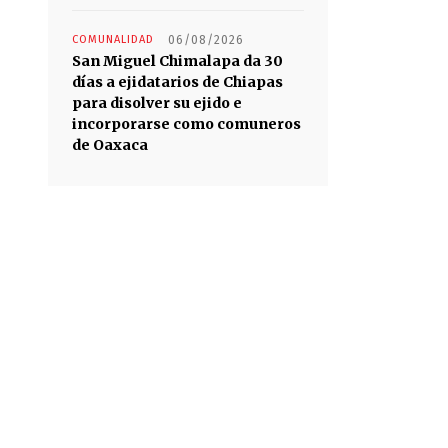
COMUNALIDAD
06/08/2026
San Miguel Chimalapa da 30
días a ejidatarios de Chiapas
para disolver su ejido e
incorporarse como comuneros
de Oaxaca