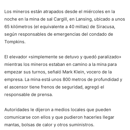
Los mineros están atrapados desde el miércoles en la
noche en la mina de sal Cargill, en Lansing, ubicado a unos
65 kilómetros (el equivalente a 40 millas) de Siracusa,
según responsables de emergencias del condado de
Tompkins.
El elevador «simplemente se detuvo y quedó paralizado»
mientras los mineros estaban en camino a la mina para
empezar sus turnos, señaló Mark Klein, vocero de la
empresa. La mina está unos 800 metros de profundidad y
el ascensor tiene frenos de seguridad, agregó el
responsable de prensa.
Autoridades le dijeron a medios locales que pueden
comunicarse con ellos y que pudieron hacerles llegar
mantas, bolsas de calor y otros suministros.