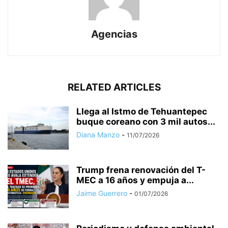
Agencias
RELATED ARTICLES
Llega al Istmo de Tehuantepec
buque coreano con 3 mil autos...
Diana Manzo
-
11/07/2026
Trump frena renovación del T-
MEC a 16 años y empuja a...
Jaime Guerrero
-
01/07/2026