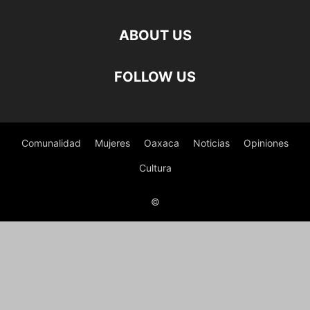
ABOUT US
FOLLOW US
Comunalidad
Mujeres
Oaxaca
Noticias
Opiniones
Cultura
©