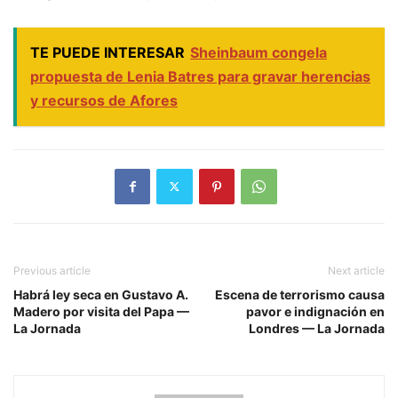
TE PUEDE INTERESAR
Sheinbaum congela
propuesta de Lenia Batres para gravar herencias
y recursos de Afores
Previous article
Next article
Habrá ley seca en Gustavo A.
Escena de terrorismo causa
Madero por visita del Papa —
pavor e indignación en
La Jornada
Londres — La Jornada