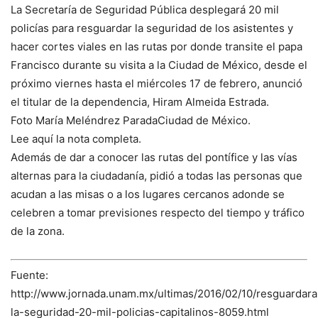
La Secretaría de Seguridad Pública desplegará 20 mil
policías para resguardar la seguridad de los asistentes y
hacer cortes viales en las rutas por donde transite el papa
Francisco durante su visita a la Ciudad de México, desde el
próximo viernes hasta el miércoles 17 de febrero, anunció
el titular de la dependencia, Hiram Almeida Estrada.
Foto María Meléndrez ParadaCiudad de México.
Lee aquí la nota completa.
Además de dar a conocer las rutas del pontífice y las vías
alternas para la ciudadanía, pidió a todas las personas que
acudan a las misas o a los lugares cercanos adonde se
celebren a tomar previsiones respecto del tiempo y tráfico
de la zona.
Fuente:
http://www.jornada.unam.mx/ultimas/2016/02/10/resguardara
la-seguridad-20-mil-policias-capitalinos-8059.html