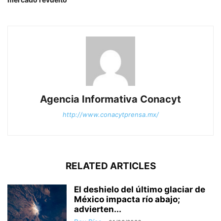
Agencia Informativa Conacyt
http://www.conacytprensa.mx/
RELATED ARTICLES
El deshielo del último glaciar de
México impacta río abajo;
advierten...