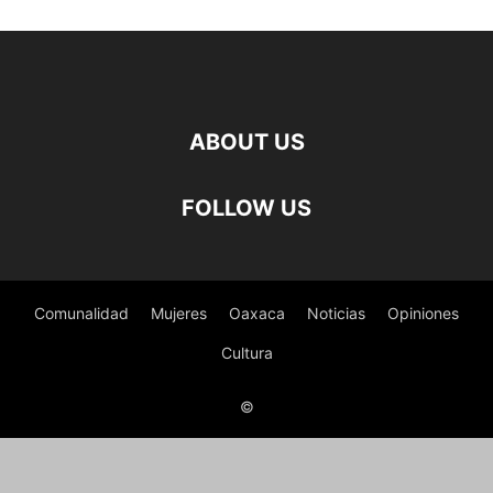
ABOUT US
FOLLOW US
Comunalidad
Mujeres
Oaxaca
Noticias
Opiniones
Cultura
©