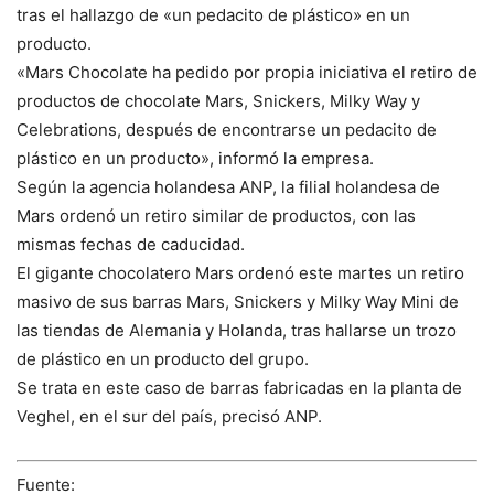
tras el hallazgo de «un pedacito de plástico» en un
producto.
«Mars Chocolate ha pedido por propia iniciativa el retiro de
productos de chocolate Mars, Snickers, Milky Way y
Celebrations, después de encontrarse un pedacito de
plástico en un producto», informó la empresa.
Según la agencia holandesa ANP, la filial holandesa de
Mars ordenó un retiro similar de productos, con las
mismas fechas de caducidad.
El gigante chocolatero Mars ordenó este martes un retiro
masivo de sus barras Mars, Snickers y Milky Way Mini de
las tiendas de Alemania y Holanda, tras hallarse un trozo
de plástico en un producto del grupo.
Se trata en este caso de barras fabricadas en la planta de
Veghel, en el sur del país, precisó ANP.
Fuente: