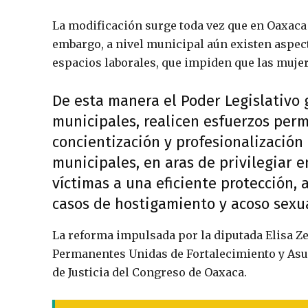
La modificación surge toda vez que en Oaxaca 
embargo, a nivel municipal aún existen aspec
espacios laborales, que impiden que las muje
De esta manera el Poder Legislativo 
municipales, realicen esfuerzos perm
concientización y profesionalización 
municipales, en aras de privilegiar 
víctimas a una eficiente protección, a
casos de hostigamiento y acoso sexua
La reforma impulsada por la diputada Elisa Z
Permanentes Unidas de Fortalecimiento y Asu
de Justicia del Congreso de Oaxaca.