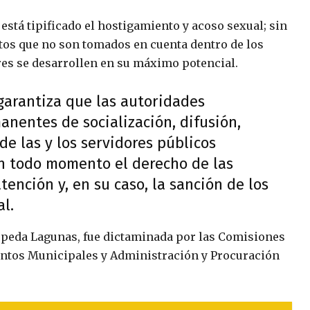
está tipificado el hostigamiento y acoso sexual; sin
tos que no son tomados en cuenta dentro de los
res se desarrollen en su máximo potencial.
garantiza que las autoridades
anentes de socialización, difusión,
de las y los servidores públicos
en todo momento el derecho de las
tención y, en su caso, la sanción de los
l.
epeda Lagunas, fue dictaminada por las Comisiones
ntos Municipales y Administración y Procuración