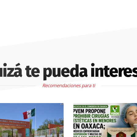
izá te pueda intere
Recomendaciones para ti