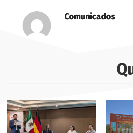
Comunicados
Qu