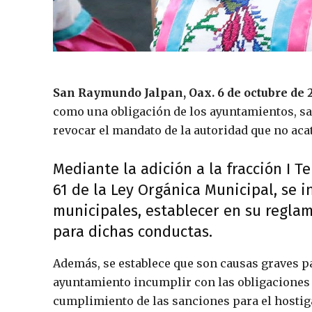
San Raymundo Jalpan, Oax. 6 de octubre de 2
como una obligación de los ayuntamientos, sa
revocar el mandato de la autoridad que no aca
Mediante la adición a la fracción I Ter
61 de la Ley Orgánica Municipal, se 
municipales, establecer en su regla
para dichas conductas.
Además, se establece que son causas graves p
ayuntamiento incumplir con las obligaciones 
cumplimiento de las sanciones para el hostig