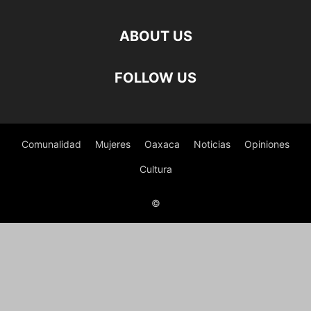
ABOUT US
FOLLOW US
Comunalidad
Mujeres
Oaxaca
Noticias
Opiniones
Cultura
©