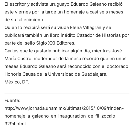
El escritor y activista uruguayo Eduardo Galeano recibió
este viernes por la tarde un homenaje a casi seis meses
de su fallecimiento.
Quien lo recibirá será su viuda Elena Villagrán y se
publicará también un libro inédito Cazador de Historias por
parte del sello Siglo XXI Editores.
Cartas que le gustaría publicar algún día, mientras José
María Castro, moderador de la mesa recordó que en unos
meses Eduardo Galeano será reconocido con el doctorado
Honoris Causa de la Universidad de Guadalajara.
México, DF.
Fuente:
http://www.jornada.unam.mx/ultimas/2015/10/09/rinden-
homenaje-a-galeano-en-inauguracion-de-fil-zocalo-
9294.html