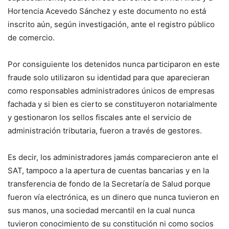
Hortencia Acevedo Sánchez y este documento no está
inscrito aún, según investigación, ante el registro público
de comercio.
Por consiguiente los detenidos nunca participaron en este
fraude solo utilizaron su identidad para que aparecieran
como responsables administradores únicos de empresas
fachada y si bien es cierto se constituyeron notarialmente
y gestionaron los sellos fiscales ante el servicio de
administración tributaria, fueron a través de gestores.
Es decir, los administradores jamás comparecieron ante el
SAT, tampoco a la apertura de cuentas bancarias y en la
transferencia de fondo de la Secretaría de Salud porque
fueron vía electrónica, es un dinero que nunca tuvieron en
sus manos, una sociedad mercantil en la cual nunca
tuvieron conocimiento de su constitución ni como socios