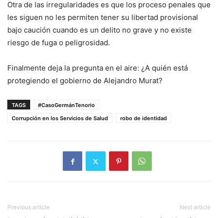
Otra de las irregularidades es que los proceso penales que
les siguen no les permiten tener su libertad provisional
bajo caución cuando es un delito no grave y no existe
riesgo de fuga o peligrosidad.
Finalmente deja la pregunta en el aire: ¿A quién está
protegiendo el gobierno de Alejandro Murat?
TAGS
#CasoGermánTenorio
Corrupción en los Servicios de Salud
robo de identidad
Previous article
Next article