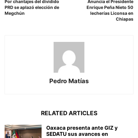
Por chantajes del dividido
Anuncia el Presidente
PRD se aplazó elección de
Enrique Peña Nieto 50
Megchún
lecherías Liconsa en
Chiapas
Pedro Matías
RELATED ARTICLES
Oaxaca presenta ante GIZ y
SEDATU sus avances en