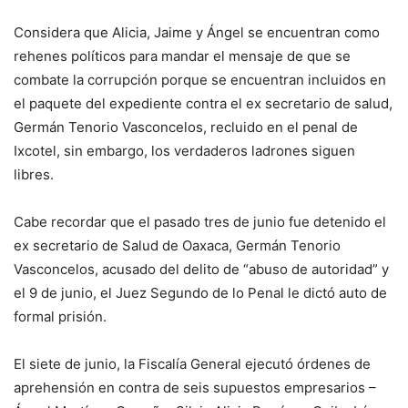
Considera que Alicia, Jaime y Ángel se encuentran como
rehenes políticos para mandar el mensaje de que se
combate la corrupción porque se encuentran incluidos en
el paquete del expediente contra el ex secretario de salud,
Germán Tenorio Vasconcelos, recluido en el penal de
Ixcotel, sin embargo, los verdaderos ladrones siguen
libres.
Cabe recordar que el pasado tres de junio fue detenido el
ex secretario de Salud de Oaxaca, Germán Tenorio
Vasconcelos, acusado del delito de “abuso de autoridad” y
el 9 de junio, el Juez Segundo de lo Penal le dictó auto de
formal prisión.
El siete de junio, la Fiscalía General ejecutó órdenes de
aprehensión en contra de seis supuestos empresarios –