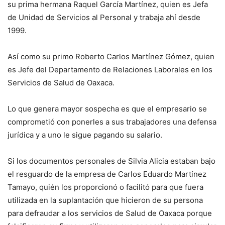
su prima hermana Raquel García Martínez, quien es Jefa
de Unidad de Servicios al Personal y trabaja ahí desde
1999.
Así como su primo Roberto Carlos Martínez Gómez, quien
es Jefe del Departamento de Relaciones Laborales en los
Servicios de Salud de Oaxaca.
Lo que genera mayor sospecha es que el empresario se
comprometió con ponerles a sus trabajadores una defensa
jurídica y a uno le sigue pagando su salario.
Si los documentos personales de Silvia Alicia estaban bajo
el resguardo de la empresa de Carlos Eduardo Martínez
Tamayo, quién los proporcionó o facilitó para que fuera
utilizada en la suplantación que hicieron de su persona
para defraudar a los servicios de Salud de Oaxaca porque