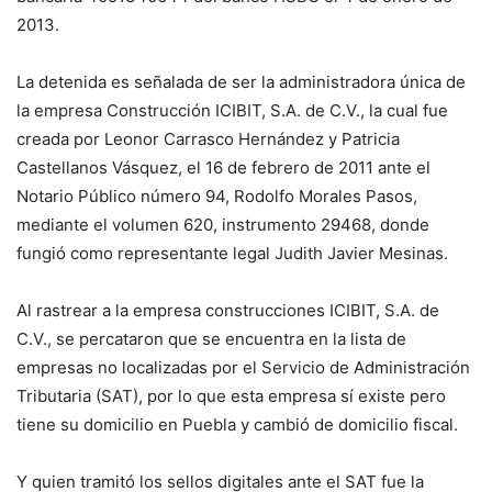
2013.
La detenida es señalada de ser la administradora única de
la empresa Construcción ICIBIT, S.A. de C.V., la cual fue
creada por Leonor Carrasco Hernández y Patricia
Castellanos Vásquez, el 16 de febrero de 2011 ante el
Notario Público número 94, Rodolfo Morales Pasos,
mediante el volumen 620, instrumento 29468, donde
fungió como representante legal Judith Javier Mesinas.
Al rastrear a la empresa construcciones ICIBIT, S.A. de
C.V., se percataron que se encuentra en la lista de
empresas no localizadas por el Servicio de Administración
Tributaria (SAT), por lo que esta empresa sí existe pero
tiene su domicilio en Puebla y cambió de domicilio fiscal.
Y quien tramitó los sellos digitales ante el SAT fue la