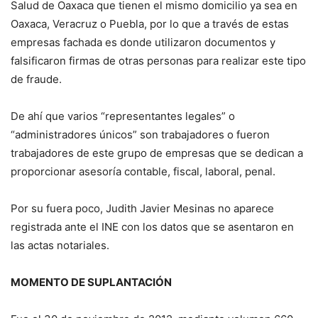
Salud de Oaxaca que tienen el mismo domicilio ya sea en
Oaxaca, Veracruz o Puebla, por lo que a través de estas
empresas fachada es donde utilizaron documentos y
falsificaron firmas de otras personas para realizar este tipo
de fraude.
De ahí que varios “representantes legales” o
“administradores únicos” son trabajadores o fueron
trabajadores de este grupo de empresas que se dedican a
proporcionar asesoría contable, fiscal, laboral, penal.
Por su fuera poco, Judith Javier Mesinas no aparece
registrada ante el INE con los datos que se asentaron en
las actas notariales.
MOMENTO DE SUPLANTACIÓN