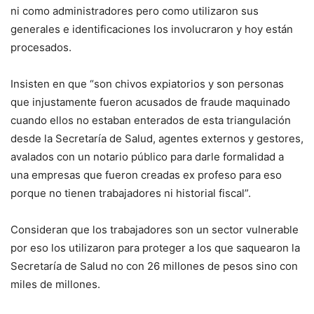
ni como administradores pero como utilizaron sus
generales e identificaciones los involucraron y hoy están
procesados.
Insisten en que “son chivos expiatorios y son personas
que injustamente fueron acusados de fraude maquinado
cuando ellos no estaban enterados de esta triangulación
desde la Secretaría de Salud, agentes externos y gestores,
avalados con un notario público para darle formalidad a
una empresas que fueron creadas ex profeso para eso
porque no tienen trabajadores ni historial fiscal”.
Consideran que los trabajadores son un sector vulnerable
por eso los utilizaron para proteger a los que saquearon la
Secretaría de Salud no con 26 millones de pesos sino con
miles de millones.