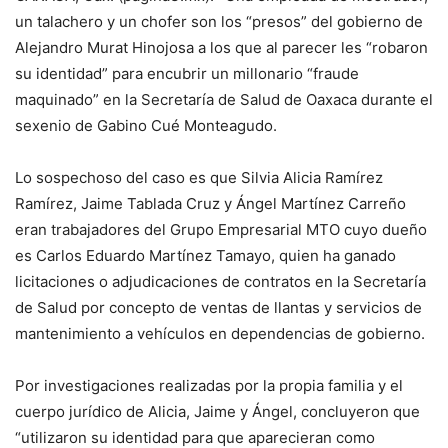
un talachero y un chofer son los “presos” del gobierno de
Alejandro Murat Hinojosa a los que al parecer les “robaron
su identidad” para encubrir un millonario “fraude
maquinado” en la Secretaría de Salud de Oaxaca durante el
sexenio de Gabino Cué Monteagudo.
Lo sospechoso del caso es que Silvia Alicia Ramírez
Ramírez, Jaime Tablada Cruz y Ángel Martínez Carreño
eran trabajadores del Grupo Empresarial MTO cuyo dueño
es Carlos Eduardo Martínez Tamayo, quien ha ganado
licitaciones o adjudicaciones de contratos en la Secretaría
de Salud por concepto de ventas de llantas y servicios de
mantenimiento a vehículos en dependencias de gobierno.
Por investigaciones realizadas por la propia familia y el
cuerpo jurídico de Alicia, Jaime y Ángel, concluyeron que
“utilizaron su identidad para que aparecieran como