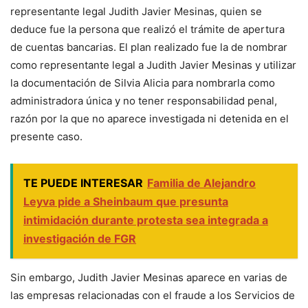
representante legal Judith Javier Mesinas, quien se
deduce fue la persona que realizó el trámite de apertura
de cuentas bancarias. El plan realizado fue la de nombrar
como representante legal a Judith Javier Mesinas y utilizar
la documentación de Silvia Alicia para nombrarla como
administradora única y no tener responsabilidad penal,
razón por la que no aparece investigada ni detenida en el
presente caso.
TE PUEDE INTERESAR
Familia de Alejandro
Leyva pide a Sheinbaum que presunta
intimidación durante protesta sea integrada a
investigación de FGR
Sin embargo, Judith Javier Mesinas aparece en varias de
las empresas relacionadas con el fraude a los Servicios de