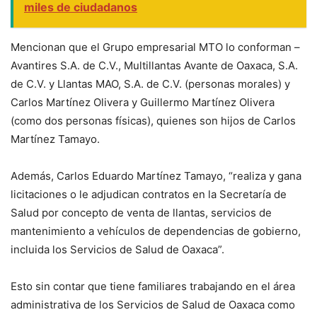
miles de ciudadanos
Mencionan que el Grupo empresarial MTO lo conforman –
Avantires S.A. de C.V., Multillantas Avante de Oaxaca, S.A.
de C.V. y Llantas MAO, S.A. de C.V. (personas morales) y
Carlos Martínez Olivera y Guillermo Martínez Olivera
(como dos personas físicas), quienes son hijos de Carlos
Martínez Tamayo.
Además, Carlos Eduardo Martínez Tamayo, “realiza y gana
licitaciones o le adjudican contratos en la Secretaría de
Salud por concepto de venta de llantas, servicios de
mantenimiento a vehículos de dependencias de gobierno,
incluida los Servicios de Salud de Oaxaca”.
Esto sin contar que tiene familiares trabajando en el área
administrativa de los Servicios de Salud de Oaxaca como