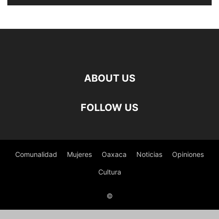
ABOUT US
FOLLOW US
Comunalidad
Mujeres
Oaxaca
Noticias
Opiniones
Cultura
©