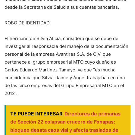
desde la Secretaría de Salud a sus cuentas bancarias.
ROBO DE IDENTIDAD
El hermano de Silvia Alicia, considera que se debe de
investigar al responsable del manejo de la documentación
personal de la empresa Avantires S.A. de C.V. que
pertenece al grupo empresarial MTO cuyo dueño es
Carlos Eduardo Martínez Tamayo, ya que “es mucha
coincidencia que Silvia, Jaime y Ángel trabajaban en una
de las cinco empresas del Grupo Empresarial MTO en el
2012”.
TE PUEDE INTERESAR
Directores de primarias
de Sección 22 colapsan crucero de Fonapas;
bloqueo desata caos vial y afecta traslados de