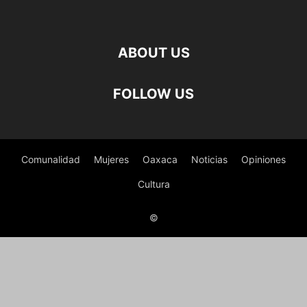
ABOUT US
FOLLOW US
Comunalidad
Mujeres
Oaxaca
Noticias
Opiniones
Cultura
©