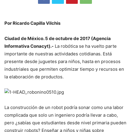
Por Ricardo Capilla Vilchis
Ciudad de México. 5 de octubre de 2017 (Agencia
Informativa Conacyt).-
La robótica se ha vuelto parte
importante de nuestras actividades cotidianas. Está
presente desde juguetes para niños, hasta en procesos
industriales que permiten optimizar tiempo y recursos en
la elaboración de productos.
La construcción de un robot podría sonar como una labor
complicada que solo un ingeniero podría llevar a cabo,
pero ¿sabías que estudiantes desde nivel primaria pueden
construir robots? Enseñar a niños y niñas sobre