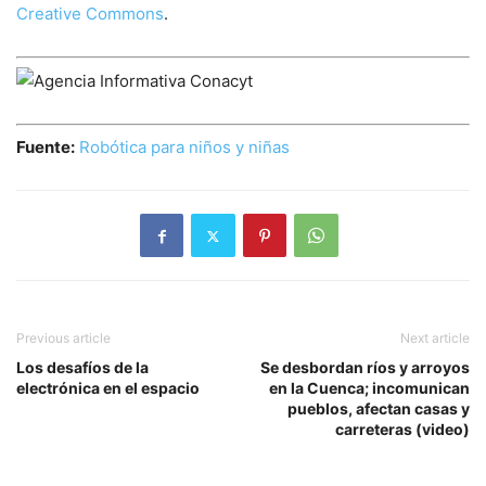
Creative Commons
.
Fuente:
Robótica para niños y niñas
Previous article
Next article
Los desafíos de la
Se desbordan ríos y arroyos
electrónica en el espacio
en la Cuenca; incomunican
pueblos, afectan casas y
carreteras (video)