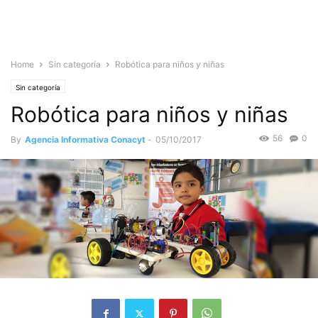
Home
Sin categoría
Robótica para niños y niñas
Sin categoría
Robótica para niños y niñas
56
0
By
Agencia Informativa Conacyt
-
05/10/2017