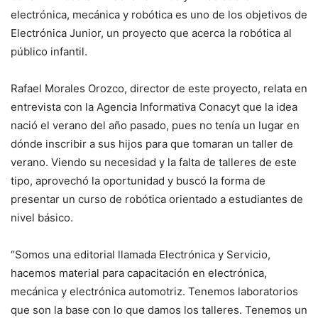
electrónica, mecánica y robótica es uno de los objetivos de
Electrónica Junior, un proyecto que acerca la robótica al
público infantil.
Rafael Morales Orozco, director de este proyecto, relata en
entrevista con la Agencia Informativa Conacyt que la idea
nació el verano del año pasado, pues no tenía un lugar en
dónde inscribir a sus hijos para que tomaran un taller de
verano. Viendo su necesidad y la falta de talleres de este
tipo, aprovechó la oportunidad y buscó la forma de
presentar un curso de robótica orientado a estudiantes de
nivel básico.
“Somos una editorial llamada Electrónica y Servicio,
hacemos material para capacitación en electrónica,
mecánica y electrónica automotriz. Tenemos laboratorios
que son la base con lo que damos los talleres. Tenemos un