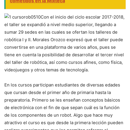
cometidos en la Mixteca
Con el inicio del ciclo escolar 2017-2018,
el taller se expandió a nivel medio superior, llegando a
sumar 29 sedes en las cuales se ofertan los talleres de
robótica I y II. Morales Orozco expresó que el taller puede
convertirse en una plataforma de varios años, pues se
tiene en cuenta la posibilidad de desarrollar el tercer nivel
del taller de robótica, así como cursos afines, como física,
videojuegos y otros temas de tecnología.
En los cursos participan estudiantes de diversas edades
que cursan desde el primer año de primaria hasta la
preparatoria. Primero se les enseñan conceptos básicos
de electrónica con el fin de que sepan cuál es la función
de los componentes de un robot. Algo que hace muy
atractivo el curso es que desde la primera lección pueden