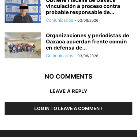
Obtiene Fiscalía de Oaxaca
vinculación a proceso contra
probable responsable de...
Comunicados
-
03/08/2026
Organizaciones y periodistas de
Oaxaca acuerdan frente común
en defensa de...
Comunicados
-
03/08/2026
NO COMMENTS
LEAVE A REPLY
LOG IN TO LEAVE A COMMENT