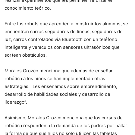
realizar experimentos que les permiten reforzar el
conocimiento teórico.
Entre los robots que aprenden a construir los alumnos, se
encuentran carros seguidores de líneas, seguidores de
luz, carros controlados vía Bluetooth con un teléfono
inteligente y vehículos con sensores ultrasónicos que
sortean obstáculos.
Morales Orozco menciona que además de enseñar
robótica a los niños se han implementado otras
estrategias. “Les enseñamos sobre emprendimiento,
desarrollo de habilidades sociales y desarrollo de
liderazgo”.
Asimismo, Morales Orozco menciona que los cursos de
robótica responden a la demanda de los padres por hallar
la forma de que sus hijos no solo utilicen las tabletas