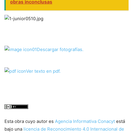
obras inconclusas
Descargar fotografías.
Ver texto en pdf.
Esta obra cuyo autor es
Agencia Informativa Conacyt
está
bajo una
licencia de Reconocimiento 4.0 Internacional de