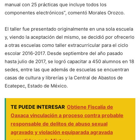
manual con 25 prácticas que incluye todos los
componentes electrónicos”, comentó Morales Orozco.
El taller fue presentado originalmente en una sola escuela
y, viendo la aceptación del mismo, se decidió por ofrecerlo
a otras escuelas como taller extracurricular para el ciclo
escolar 2016-2017. Desde septiembre del año pasado
hasta julio de 2017, se logró capacitar a 450 alumnos en 18
sedes, entre las que además de escuelas se encuentran
casas de cultura y librerías y la Central de Abastos de
Ecatepec, Estado de México.
TE PUEDE INTERESAR
Obtiene Fiscalía de
Oaxaca vinculación a proceso contra probable
responsable de delitos de abuso sexual
agravado y violación equiparada agravada