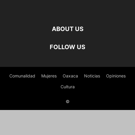
ABOUT US
FOLLOW US
Comunalidad
Mujeres
Oaxaca
Noticias
Opiniones
Cultura
©