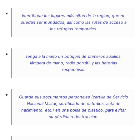
Identifique los lugares más altos de la región, que no
puedan ser inundados, así como las rutas de acceso a
los refugios temporales.
Tenga a la mano un botiquín de primeros auxilios,
lámpara de mano, radio portátil y las baterías
respectivas.
Guarde sus documentos personales (cartilla de Servicio
Nacional Militar, certificado de estudios, acta de
nacimiento, etc.) en una bolsa de plástico, para evitar
su pérdida o destrucción.