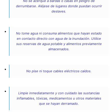
No se acerque a bardas o casas en peligro de
derrumbarse. Aléjese de lugares donde puedan ocurrir
deslaves.
No tome agua ni consuma alimentos que hayan estado
en contacto directo con agua de la inundación. Utilice
sus reservas de agua potable y alimentos previamente
almacenados.
No pise ni toque cables eléctricos caídos.
Limpie inmediatamente y con cuidado las sustancias
inflamables, tóxicas, medicamentos u otros materiales
que se hayan derramado.