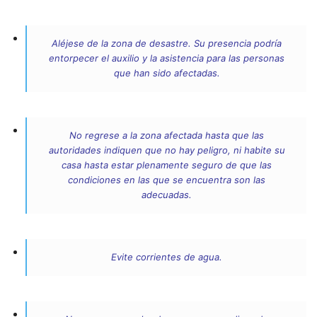
Aléjese de la zona de desastre. Su presencia podría
entorpecer el auxilio y la asistencia para las personas
que han sido afectadas.
No regrese a la zona afectada hasta que las
autoridades indiquen que no hay peligro, ni habite su
casa hasta estar plenamente seguro de que las
condiciones en las que se encuentra son las
adecuadas.
Evite corrientes de agua.