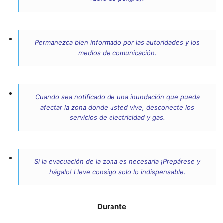
Permanezca bien informado por las autoridades y los
medios de comunicación.
Cuando sea notificado de una inundación que pueda
afectar la zona donde usted vive, desconecte los
servicios de electricidad y gas.
Si la evacuación de la zona es necesaria ¡Prepárese y
hágalo! Lleve consigo solo lo indispensable.
Durante