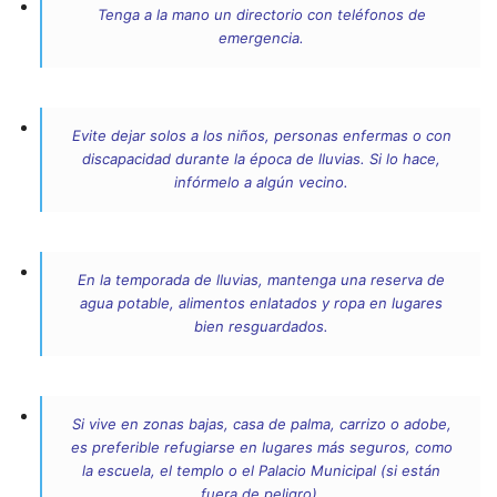
Tenga a la mano un directorio con teléfonos de
emergencia.
Evite dejar solos a los niños, personas enfermas o con
discapacidad durante la época de lluvias. Si lo hace,
infórmelo a algún vecino.
En la temporada de lluvias, mantenga una reserva de
agua potable, alimentos enlatados y ropa en lugares
bien resguardados.
Si vive en zonas bajas, casa de palma, carrizo o adobe,
es preferible refugiarse en lugares más seguros, como
la escuela, el templo o el Palacio Municipal (si están
fuera de peligro).