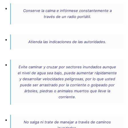
Conserve la calma e infórmese constantemente a
través de un radio portátil.
Atienda las indicaciones de las autoridades.
Evite caminar y cruzar por sectores inundados aunque
el nivel de agua sea bajo, puede aumentar rápidamente
y desarrollar velocidades peligrosas, por lo que usted
puede ser arrastrado por la corriente o golpeado por
árboles, piedras o animales muertos que lleve la
corriente.
No salga ni trate de manejar a través de caminos