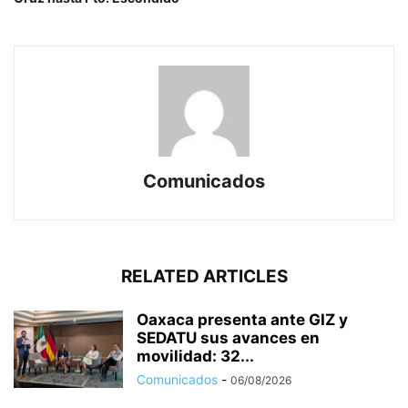
Comunicados
RELATED ARTICLES
Oaxaca presenta ante GIZ y
SEDATU sus avances en
movilidad: 32...
Comunicados
-
06/08/2026