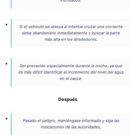
inundados.
Si el vehículo se atasca al intentar cruzar una corriente
debe abandonarlo inmediatamente y buscar la parte
más alta en los alrededores.
Ser precavido especialmente durante la noche, ya que
es más difícil identificar el incremento del nivel del agua
en el cauce.
Después
Pasado el peligro, manténgase informado y siga las
indicaciones de las autoridades.