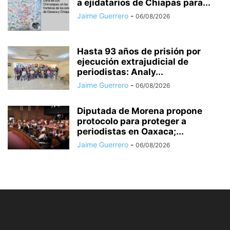
a ejidatarios de Chiapas para...
Jaime Guerrero
-
06/08/2026
Hasta 93 años de prisión por
ejecución extrajudicial de
periodistas: Analy...
Jaime Guerrero
-
06/08/2026
Diputada de Morena propone
protocolo para proteger a
periodistas en Oaxaca;...
Jaime Guerrero
-
06/08/2026