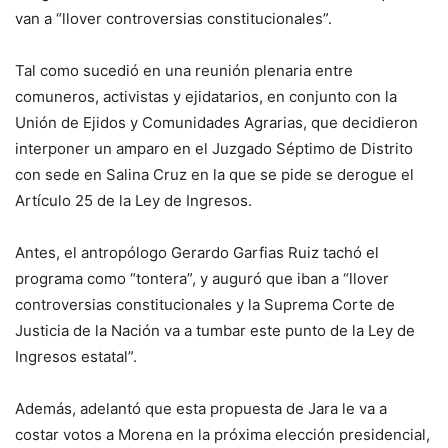
van a “llover controversias constitucionales”.
Tal como sucedió en una reunión plenaria entre
comuneros, activistas y ejidatarios, en conjunto con la
Unión de Ejidos y Comunidades Agrarias, que decidieron
interponer un amparo en el Juzgado Séptimo de Distrito
con sede en Salina Cruz en la que se pide se derogue el
Artículo 25 de la Ley de Ingresos.
Antes, el antropólogo Gerardo Garfias Ruiz tachó el
programa como “tontera”, y auguró que iban a “llover
controversias constitucionales y la Suprema Corte de
Justicia de la Nación va a tumbar este punto de la Ley de
Ingresos estatal”.
Además, adelantó que esta propuesta de Jara le va a
costar votos a Morena en la próxima elección presidencial,