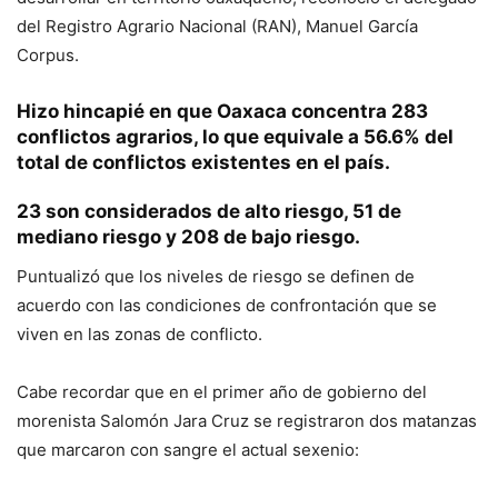
del Registro Agrario Nacional (RAN), Manuel García
Corpus.
Hizo hincapié en que Oaxaca concentra 283
conflictos agrarios, lo que equivale a 56.6% del
total de conflictos existentes en el país.
23 son considerados de alto riesgo, 51 de
mediano riesgo y 208 de bajo riesgo.
Puntualizó que los niveles de riesgo se definen de
acuerdo con las condiciones de confrontación que se
viven en las zonas de conflicto.
Cabe recordar que en el primer año de gobierno del
morenista Salomón Jara Cruz se registraron dos matanzas
que marcaron con sangre el actual sexenio: