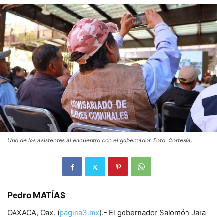
Uno de los asistentes al encuentro con el gobernador. Foto: Cortesía.
Pedro MATÍAS
OAXACA, Oax. (
pagina3.mx
).- El gobernador Salomón Jara