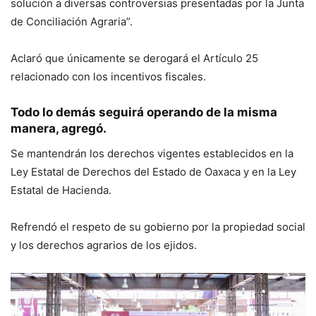
solución a diversas controversias presentadas por la Junta
de Conciliación Agraria”.
Aclaró que únicamente se derogará el Artículo 25
relacionado con los incentivos fiscales.
Todo lo demás seguirá operando de la misma
manera, agregó.
Se mantendrán los derechos vigentes establecidos en la
Ley Estatal de Derechos del Estado de Oaxaca y en la Ley
Estatal de Hacienda.
Refrendó el respeto de su gobierno por la propiedad social
y los derechos agrarios de los ejidos.