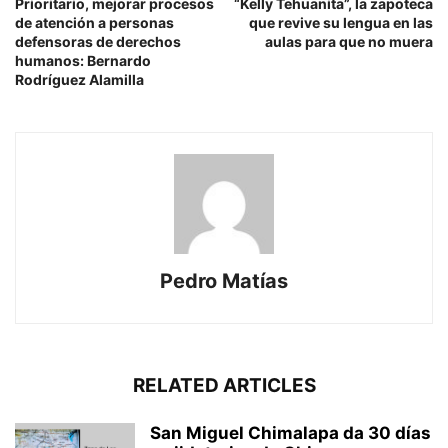
Prioritario, mejorar procesos
“Kelly Tehuanita”, la zapoteca
de atención a personas
que revive su lengua en las
defensoras de derechos
aulas para que no muera
humanos: Bernardo
Rodríguez Alamilla
Pedro Matías
RELATED ARTICLES
San Miguel Chimalapa da 30 días