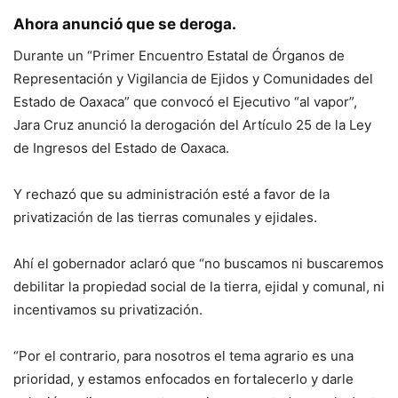
Ahora anunció que se deroga.
Durante un “Primer Encuentro Estatal de Órganos de
Representación y Vigilancia de Ejidos y Comunidades del
Estado de Oaxaca” que convocó el Ejecutivo “al vapor”,
Jara Cruz anunció la derogación del Artículo 25 de la Ley
de Ingresos del Estado de Oaxaca.
Y rechazó que su administración esté a favor de la
privatización de las tierras comunales y ejidales.
Ahí el gobernador aclaró que “no buscamos ni buscaremos
debilitar la propiedad social de la tierra, ejidal y comunal, ni
incentivamos su privatización.
“Por el contrario, para nosotros el tema agrario es una
prioridad, y estamos enfocados en fortalecerlo y darle