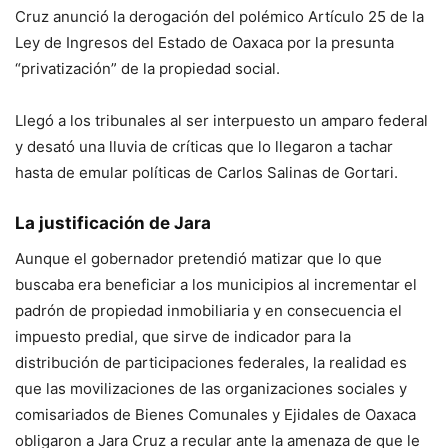
Cruz anunció la derogación del polémico Artículo 25 de la
Ley de Ingresos del Estado de Oaxaca por la presunta
“privatización” de la propiedad social.
Llegó a los tribunales al ser interpuesto un amparo federal
y desató una lluvia de críticas que lo llegaron a tachar
hasta de emular políticas de Carlos Salinas de Gortari.
La justificación de Jara
Aunque el gobernador pretendió matizar que lo que
buscaba era beneficiar a los municipios al incrementar el
padrón de propiedad inmobiliaria y en consecuencia el
impuesto predial, que sirve de indicador para la
distribución de participaciones federales, la realidad es
que las movilizaciones de las organizaciones sociales y
comisariados de Bienes Comunales y Ejidales de Oaxaca
obligaron a Jara Cruz a recular ante la amenaza de que le