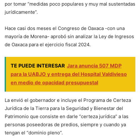
por tomar “medidas poco populares y muy mal sustentadas
jurídicamente”.
Hace casi dos meses el Congreso de Oaxaca -con una
mayoría de Morena- aprobó sin analizar la Ley de Ingresos
de Oaxaca para el ejercicio fiscal 2024.
TE PUEDE INTERESAR
Jara anuncia 507 MDP
para la UABJO y entrega del Hospital Valdivieso
en medio de opacidad presupuestal
La envió el gobernador e incluye el Programa de Certeza
Jurídica de la Tierra para la Seguridad y Bienestar del
Patrimonio que consiste en darle “certeza jurídica” a las
personas poseedoras de predios, siempre y cuando ya
tengan el “dominio pleno”.