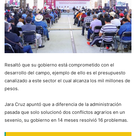
Resaltó que su gobierno está comprometido con el
desarrollo del campo, ejemplo de ello es el presupuesto
canalizado a este sector el cual alcanza los mil millones de
pesos.
Jara Cruz apuntó que a diferencia de la administración
pasada que solo solucionó dos conflictos agrarios en un
sexenio, su gobierno en 14 meses resolvió 16 problemas.