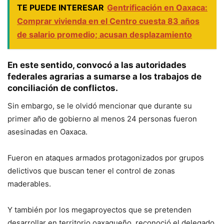
TE PUEDE INTERESAR
Gentrificación en Oaxaca:
Comprar vivienda en el Centro cuesta 83 años
de salario promedio; acusan desplazamiento
En este sentido, convocó a las autoridades
federales agrarias a sumarse a los trabajos de
conciliación de conflictos.
Sin embargo, se le olvidó mencionar que durante su
primer año de gobierno al menos 24 personas fueron
asesinadas en Oaxaca.
Fueron en ataques armados protagonizados por grupos
delictivos que buscan tener el control de zonas
maderables.
Y también por los megaproyectos que se pretenden
desarrollar en territorio oaxaqueño, reconoció el delegado