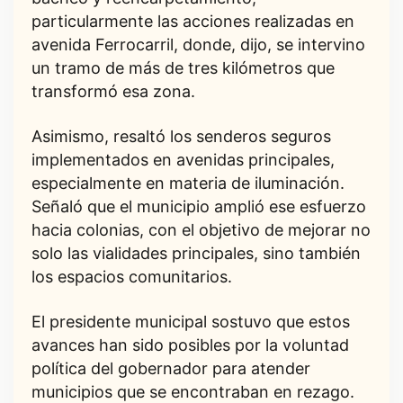
particularmente las acciones realizadas en
avenida Ferrocarril, donde, dijo, se intervino
un tramo de más de tres kilómetros que
transformó esa zona.
Asimismo, resaltó los senderos seguros
implementados en avenidas principales,
especialmente en materia de iluminación.
Señaló que el municipio amplió ese esfuerzo
hacia colonias, con el objetivo de mejorar no
solo las vialidades principales, sino también
los espacios comunitarios.
El presidente municipal sostuvo que estos
avances han sido posibles por la voluntad
política del gobernador para atender
municipios que se encontraban en rezago.