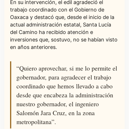
En su intervención, el edil agradeció el
trabajo coordinado con el Gobierno de
Oaxaca y destacó que, desde el inicio de la
actual administración estatal, Santa Lucía
del Camino ha recibido atención e
inversiones que, sostuvo, no se habían visto
en años anteriores.
“Quiero aprovechar, si me lo permite el
gobernador, para agradecer el trabajo
coordinado que hemos llevado a cabo
desde que encabeza la administración
nuestro gobernador, el ingeniero
Salomón Jara Cruz, en la zona
metropolitana”.