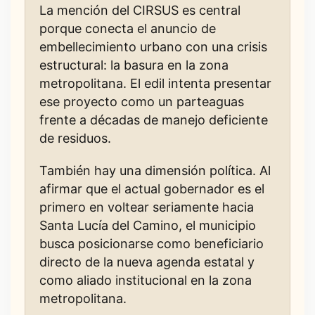
La mención del CIRSUS es central
porque conecta el anuncio de
embellecimiento urbano con una crisis
estructural: la basura en la zona
metropolitana. El edil intenta presentar
ese proyecto como un parteaguas
frente a décadas de manejo deficiente
de residuos.
También hay una dimensión política. Al
afirmar que el actual gobernador es el
primero en voltear seriamente hacia
Santa Lucía del Camino, el municipio
busca posicionarse como beneficiario
directo de la nueva agenda estatal y
como aliado institucional en la zona
metropolitana.