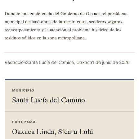
Durante una conferencia del Gobierno de Oaxaca, el presidente
municipal destacó obras de infraestructura, senderos seguros,
reencarpetamiento y la atención al problema histórico de los
residuos sólidos en la zona metropolitana.
Redacción
Santa Lucía del Camino, Oaxaca
1 de junio de 2026
MUNICIPIO
Santa Lucía del Camino
PROGRAMA
Oaxaca Linda, Sicarú Lulá