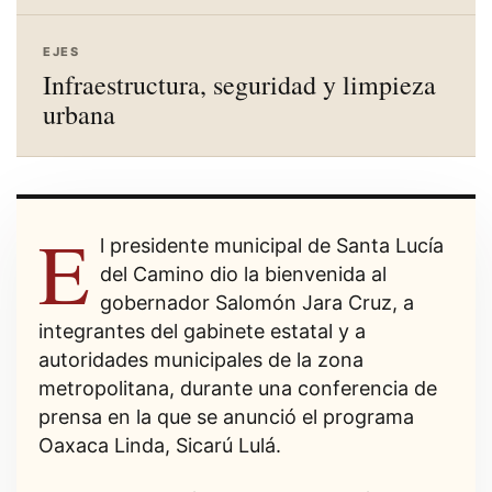
EJES
Infraestructura, seguridad y limpieza
urbana
E
l presidente municipal de Santa Lucía
del Camino dio la bienvenida al
gobernador Salomón Jara Cruz, a
integrantes del gabinete estatal y a
autoridades municipales de la zona
metropolitana, durante una conferencia de
prensa en la que se anunció el programa
Oaxaca Linda, Sicarú Lulá.