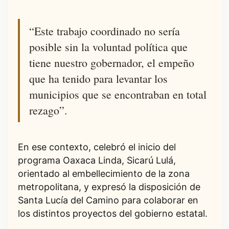
“Este trabajo coordinado no sería
posible sin la voluntad política que
tiene nuestro gobernador, el empeño
que ha tenido para levantar los
municipios que se encontraban en total
rezago”.
En ese contexto, celebró el inicio del
programa Oaxaca Linda, Sicarú Lulá,
orientado al embellecimiento de la zona
metropolitana, y expresó la disposición de
Santa Lucía del Camino para colaborar en
los distintos proyectos del gobierno estatal.