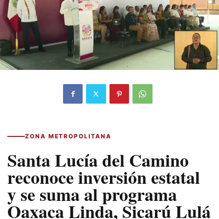
ZONA METROPOLITANA
Santa Lucía del Camino
reconoce inversión estatal
y se suma al programa
Oaxaca Linda, Sicarú Lulá