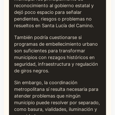
reconocimiento al gobierno estatal y
dejó poco espacio para señalar
pendientes, riesgos o problemas no
resueltos en Santa Lucía del Camino.
También podría cuestionarse si
programas de embellecimiento urbano
son suficientes para transformar
municipios con rezagos históricos en
seguridad, infraestructura y regulación
de giros negros.
Sin embargo, la coordinación
metropolitana sí resulta necesaria para
atender problemas que ningún
municipio puede resolver por separado,
como basura, vialidades, iluminación y