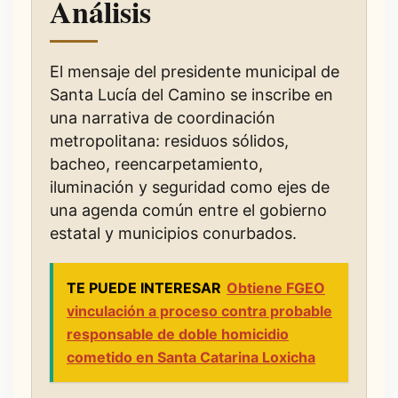
Análisis
El mensaje del presidente municipal de
Santa Lucía del Camino se inscribe en
una narrativa de coordinación
metropolitana: residuos sólidos,
bacheo, reencarpetamiento,
iluminación y seguridad como ejes de
una agenda común entre el gobierno
estatal y municipios conurbados.
TE PUEDE INTERESAR
Obtiene FGEO
vinculación a proceso contra probable
responsable de doble homicidio
cometido en Santa Catarina Loxicha