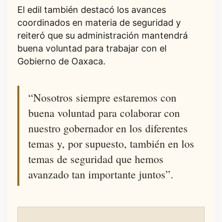
El edil también destacó los avances
coordinados en materia de seguridad y
reiteró que su administración mantendrá
buena voluntad para trabajar con el
Gobierno de Oaxaca.
“Nosotros siempre estaremos con
buena voluntad para colaborar con
nuestro gobernador en los diferentes
temas y, por supuesto, también en los
temas de seguridad que hemos
avanzado tan importante juntos”.