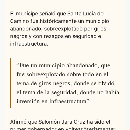
El munícipe señaló que Santa Lucía del
Camino fue históricamente un municipio
abandonado, sobreexplotado por giros
negros y con rezagos en seguridad e
infraestructura.
“Fue un municipio abandonado, que
fue sobreexplotado sobre todo en el
tema de giros negros, donde se olvidó
el tema de la seguridad, donde no había
inversión en infraestructura”.
Afirmó que Salomón Jara Cruz ha sido el
primer gobernador en voltear “seriamente”