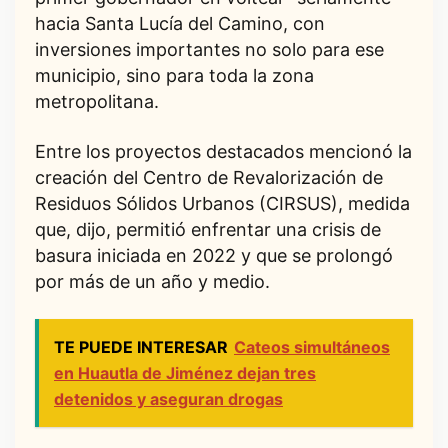
hacia Santa Lucía del Camino, con
inversiones importantes no solo para ese
municipio, sino para toda la zona
metropolitana.
Entre los proyectos destacados mencionó la
creación del Centro de Revalorización de
Residuos Sólidos Urbanos (CIRSUS), medida
que, dijo, permitió enfrentar una crisis de
basura iniciada en 2022 y que se prolongó
por más de un año y medio.
TE PUEDE INTERESAR
Cateos simultáneos
en Huautla de Jiménez dejan tres
detenidos y aseguran drogas