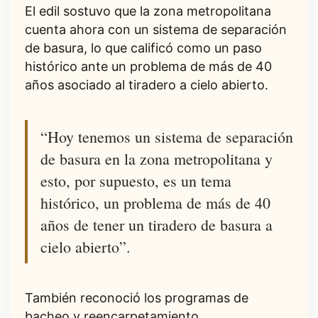
El edil sostuvo que la zona metropolitana
cuenta ahora con un sistema de separación
de basura, lo que calificó como un paso
histórico ante un problema de más de 40
años asociado al tiradero a cielo abierto.
“Hoy tenemos un sistema de separación
de basura en la zona metropolitana y
esto, por supuesto, es un tema
histórico, un problema de más de 40
años de tener un tiradero de basura a
cielo abierto”.
También reconoció los programas de
bacheo y reencarpetamiento,