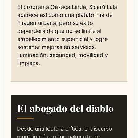
El programa Oaxaca Linda, Sicarú Lulá
aparece así como una plataforma de
imagen urbana, pero su éxito
dependerá de que no se limite al
embellecimiento superficial y logre
sostener mejoras en servicios,
iluminación, seguridad, movilidad y
limpieza.
El abogado del diablo
Desde una lectura crítica, el discurso
municipal fue principalmente de