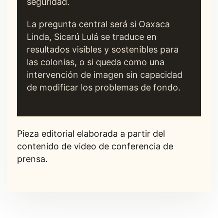
seguridad.
La pregunta central será si Oaxaca
Linda, Sicarú Lulá se traduce en
resultados visibles y sostenibles para
las colonias, o si queda como una
intervención de imagen sin capacidad
de modificar los problemas de fondo.
Pieza editorial elaborada a partir del
contenido de video de conferencia de
prensa.