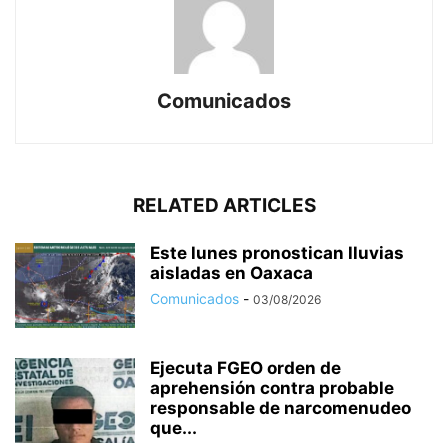
Comunicados
RELATED ARTICLES
Este lunes pronostican lluvias
aisladas en Oaxaca
Comunicados
-
03/08/2026
Ejecuta FGEO orden de
aprehensión contra probable
responsable de narcomenudeo
que...