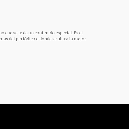
o que se le da un contenido especial. Es el
mas del periódico o donde se ubica la mejor