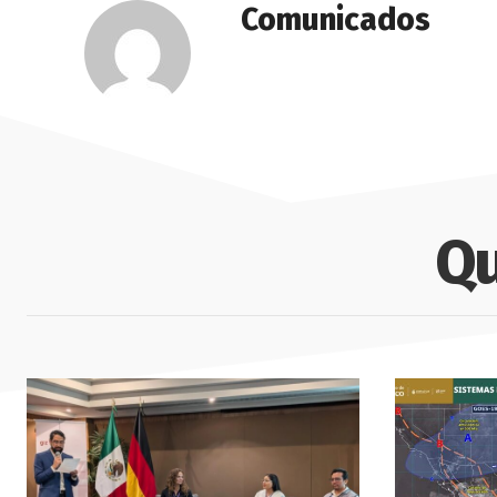
Comunicados
Qu