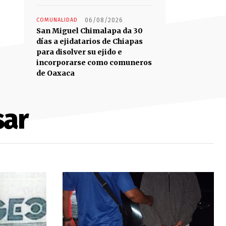
COMUNALIDAD
06/08/2026
San Miguel Chimalapa da 30
días a ejidatarios de Chiapas
para disolver su ejido e
incorporarse como comuneros
de Oaxaca
sar