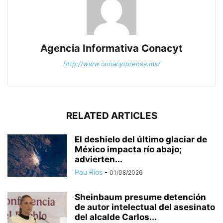
Agencia Informativa Conacyt
http://www.conacytprensa.mx/
RELATED ARTICLES
El deshielo del último glaciar de
México impacta río abajo;
advierten...
Pau Ríos
-
01/08/2026
Sheinbaum presume detención
de autor intelectual del asesinato
del alcalde Carlos...