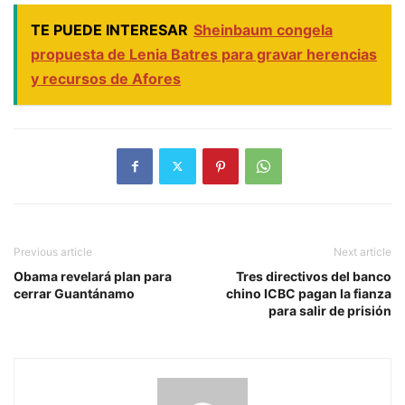
TE PUEDE INTERESAR
Sheinbaum congela
propuesta de Lenia Batres para gravar herencias
y recursos de Afores
Previous article
Next article
Obama revelará plan para
Tres directivos del banco
cerrar Guantánamo
chino ICBC pagan la fianza
para salir de prisión