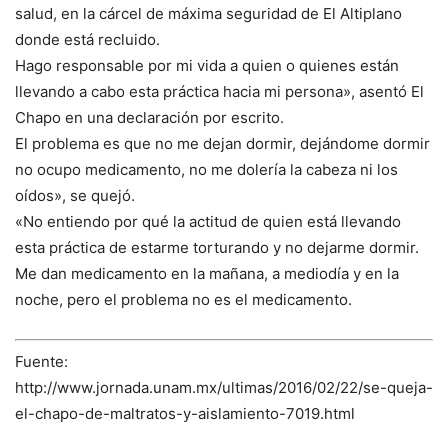
salud, en la cárcel de máxima seguridad de El Altiplano
donde está recluido.
Hago responsable por mi vida a quien o quienes están
llevando a cabo esta práctica hacia mi persona», asentó El
Chapo en una declaración por escrito.
El problema es que no me dejan dormir, dejándome dormir
no ocupo medicamento, no me dolería la cabeza ni los
oídos», se quejó.
«No entiendo por qué la actitud de quien está llevando
esta práctica de estarme torturando y no dejarme dormir.
Me dan medicamento en la mañana, a mediodía y en la
noche, pero el problema no es el medicamento.
Fuente:
http://www.jornada.unam.mx/ultimas/2016/02/22/se-queja-
el-chapo-de-maltratos-y-aislamiento-7019.html