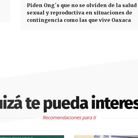
Piden Ong´s que no se olviden de la salud
sexual y reproductiva en situaciones de
contingencia como las que vive Oaxaca
izá te pueda intere
Recomendaciones para ti