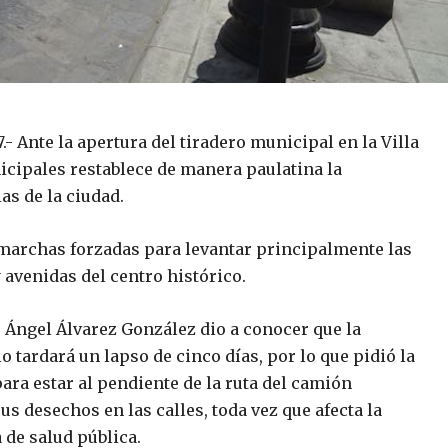
.- Ante la apertura del tiradero municipal en la Villa
icipales restablece de manera paulatina la
as de la ciudad.
 marchas forzadas para levantar principalmente las
 avenidas del centro histórico.
 Ángel Álvarez González dio a conocer que la
o tardará un lapso de cinco días, por lo que pidió la
ra estar al pendiente de la ruta del camión
sus desechos en las calles, toda vez que afecta la
 de salud pública.