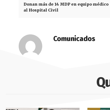
Donan más de 14 MDP en equipo médico
al Hospital Civil
Comunicados
Qu