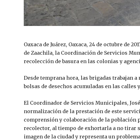
Oaxaca de Juárez, Oaxaca, 24 de octubre de 2017
de Zaachila, la Coordinación de Servicios Mun
recolección de basura en las colonias y agenci
Desde temprana hora, las brigadas trabajan a
bolsas de desechos acumuladas en las calles y
El Coordinador de Servicios Municipales, José
normalización de la prestación de este servici
comprensión y colaboración de la población pa
recolector, al tiempo de exhortarla a no tirar 
imagen de la ciudad y representa un problema