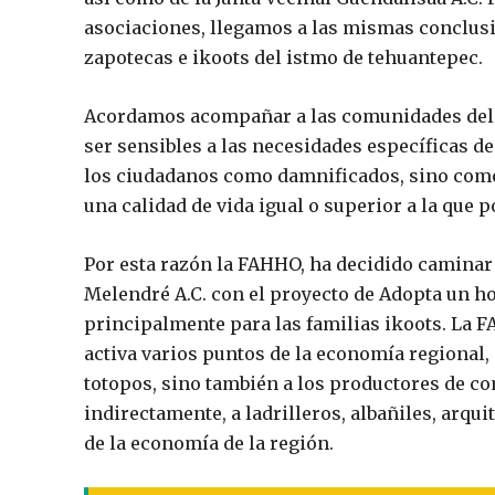
asociaciones, llegamos a las mismas conclusi
zapotecas e ikoots del istmo de tehuantepec.
Acordamos acompañar a las comunidades del i
ser sensibles a las necesidades específicas de
los ciudadanos como damnificados, sino como 
una calidad de vida igual o superior a la que 
Por esta razón la FAHHO, ha decidido caminar
Melendré A.C. con el proyecto de Adopta un h
principalmente para las familias ikoots. La 
activa varios puntos de la economía regional,
totopos, sino también a los productores de com
indirectamente, a ladrilleros, albañiles, arqu
de la economía de la región.