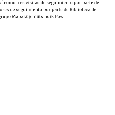
sí como tres visitas de seguimiento por parte de
res de seguimiento por parte de Biblioteca de
 grupo Mapaküjchiüts noik Pow.