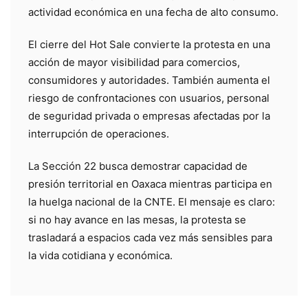
actividad económica en una fecha de alto consumo.
El cierre del Hot Sale convierte la protesta en una
acción de mayor visibilidad para comercios,
consumidores y autoridades. También aumenta el
riesgo de confrontaciones con usuarios, personal
de seguridad privada o empresas afectadas por la
interrupción de operaciones.
La Sección 22 busca demostrar capacidad de
presión territorial en Oaxaca mientras participa en
la huelga nacional de la CNTE. El mensaje es claro:
si no hay avance en las mesas, la protesta se
trasladará a espacios cada vez más sensibles para
la vida cotidiana y económica.