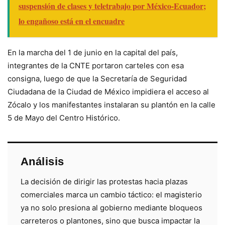
suspensión de clases y teletrabajo por México-Ecuador;
lo engañoso está en el encuadre
En la marcha del 1 de junio en la capital del país,
integrantes de la CNTE portaron carteles con esa
consigna, luego de que la Secretaría de Seguridad
Ciudadana de la Ciudad de México impidiera el acceso al
Zócalo y los manifestantes instalaran su plantón en la calle
5 de Mayo del Centro Histórico.
Análisis
La decisión de dirigir las protestas hacia plazas
comerciales marca un cambio táctico: el magisterio
ya no solo presiona al gobierno mediante bloqueos
carreteros o plantones, sino que busca impactar la