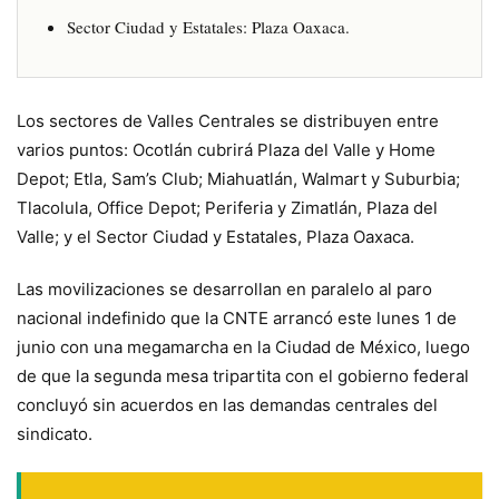
Sector Ciudad y Estatales: Plaza Oaxaca.
Los sectores de Valles Centrales se distribuyen entre
varios puntos: Ocotlán cubrirá Plaza del Valle y Home
Depot; Etla, Sam’s Club; Miahuatlán, Walmart y Suburbia;
Tlacolula, Office Depot; Periferia y Zimatlán, Plaza del
Valle; y el Sector Ciudad y Estatales, Plaza Oaxaca.
Las movilizaciones se desarrollan en paralelo al paro
nacional indefinido que la CNTE arrancó este lunes 1 de
junio con una megamarcha en la Ciudad de México, luego
de que la segunda mesa tripartita con el gobierno federal
concluyó sin acuerdos en las demandas centrales del
sindicato.