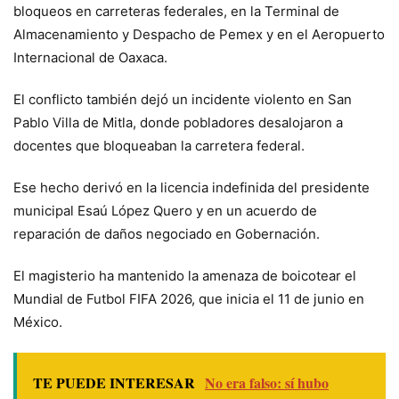
bloqueos en carreteras federales, en la Terminal de
Almacenamiento y Despacho de Pemex y en el Aeropuerto
Internacional de Oaxaca.
El conflicto también dejó un incidente violento en San
Pablo Villa de Mitla, donde pobladores desalojaron a
docentes que bloqueaban la carretera federal.
Ese hecho derivó en la licencia indefinida del presidente
municipal Esaú López Quero y en un acuerdo de
reparación de daños negociado en Gobernación.
El magisterio ha mantenido la amenaza de boicotear el
Mundial de Futbol FIFA 2026, que inicia el 11 de junio en
México.
TE PUEDE INTERESAR
No era falso: sí hubo