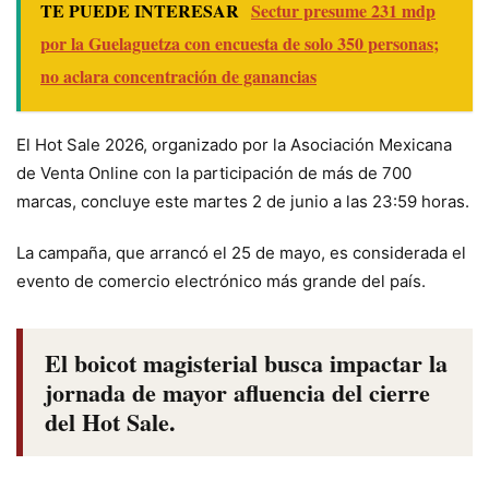
TE PUEDE INTERESAR
Sectur presume 231 mdp
por la Guelaguetza con encuesta de solo 350 personas;
no aclara concentración de ganancias
El Hot Sale 2026, organizado por la Asociación Mexicana
de Venta Online con la participación de más de 700
marcas, concluye este martes 2 de junio a las 23:59 horas.
La campaña, que arrancó el 25 de mayo, es considerada el
evento de comercio electrónico más grande del país.
El boicot magisterial busca impactar la
jornada de mayor afluencia del cierre
del Hot Sale.