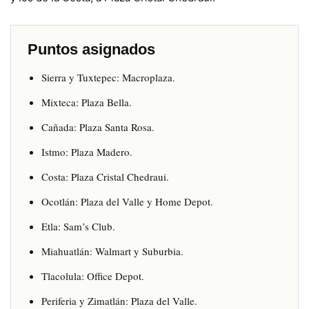
Puntos asignados
Sierra y Tuxtepec: Macroplaza.
Mixteca: Plaza Bella.
Cañada: Plaza Santa Rosa.
Istmo: Plaza Madero.
Costa: Plaza Cristal Chedraui.
Ocotlán: Plaza del Valle y Home Depot.
Etla: Sam’s Club.
Miahuatlán: Walmart y Suburbia.
Tlacolula: Office Depot.
Periferia y Zimatlán: Plaza del Valle.