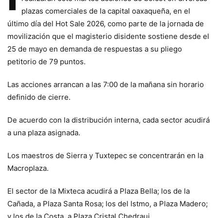
plazas comerciales de la capital oaxaqueña, en el
último día del Hot Sale 2026, como parte de la jornada de
movilización que el magisterio disidente sostiene desde el
25 de mayo en demanda de respuestas a su pliego
petitorio de 79 puntos.
Las acciones arrancan a las 7:00 de la mañana sin horario
definido de cierre.
De acuerdo con la distribución interna, cada sector acudirá
a una plaza asignada.
Los maestros de Sierra y Tuxtepec se concentrarán en la
Macroplaza.
El sector de la Mixteca acudirá a Plaza Bella; los de la
Cañada, a Plaza Santa Rosa; los del Istmo, a Plaza Madero;
y los de la Costa, a Plaza Cristal Chedraui.