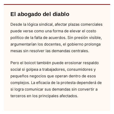
El abogado del diablo
Desde la lógica sindical, afectar plazas comerciales
puede verse como una forma de elevar el costo
político de la falta de acuerdos. Sin presión visible,
argumentarían los docentes, el gobierno prolonga
mesas sin resolver las demandas centrales.
Pero el boicot también puede erosionar respaldo
social si golpea a trabajadores, consumidores y
pequeños negocios que operan dentro de esos
complejos. La eficacia de la protesta dependerá de
si logra comunicar sus demandas sin convertir a
terceros en los principales afectados.