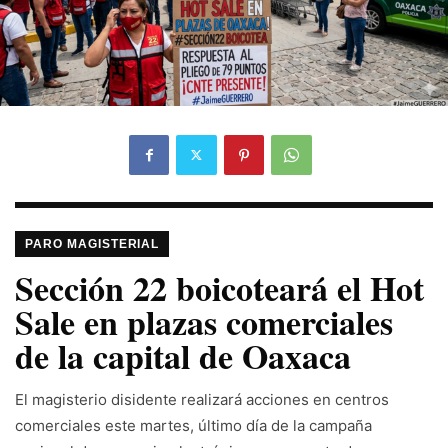
PARO MAGISTERIAL
Sección 22 boicoteará el Hot
Sale en plazas comerciales
de la capital de Oaxaca
El magisterio disidente realizará acciones en centros
comerciales este martes, último día de la campaña