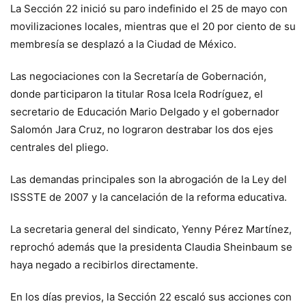
La Sección 22 inició su paro indefinido el 25 de mayo con
movilizaciones locales, mientras que el 20 por ciento de su
membresía se desplazó a la Ciudad de México.
Las negociaciones con la Secretaría de Gobernación,
donde participaron la titular Rosa Icela Rodríguez, el
secretario de Educación Mario Delgado y el gobernador
Salomón Jara Cruz, no lograron destrabar los dos ejes
centrales del pliego.
Las demandas principales son la abrogación de la Ley del
ISSSTE de 2007 y la cancelación de la reforma educativa.
La secretaria general del sindicato, Yenny Pérez Martínez,
reprochó además que la presidenta Claudia Sheinbaum se
haya negado a recibirlos directamente.
En los días previos, la Sección 22 escaló sus acciones con