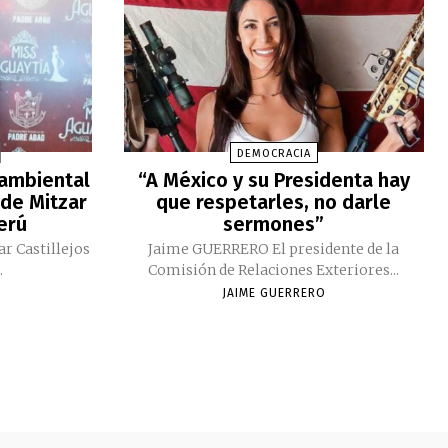
DEMOCRACIA
 ambiental
“A México y su Presidenta hay
 de Mitzar
que respetarles, no darle
Perú
sermones”
ar Castillejos
Jaime GUERRERO El presidente de la
.
Comisión de Relaciones Exteriores...
JAIME GUERRERO