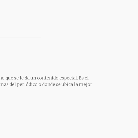
o que se le da un contenido especial. Es el
mas del periódico o donde se ubica la mejor