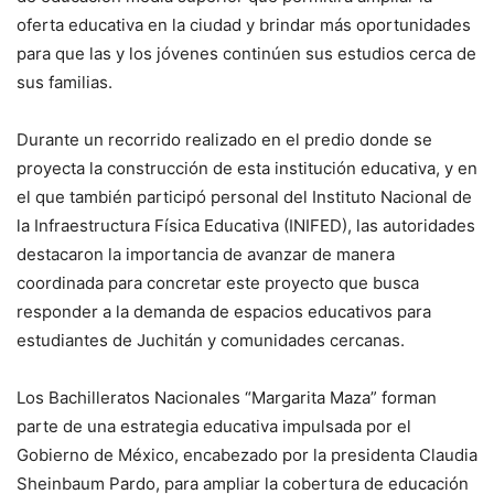
oferta educativa en la ciudad y brindar más oportunidades
para que las y los jóvenes continúen sus estudios cerca de
sus familias.
Durante un recorrido realizado en el predio donde se
proyecta la construcción de esta institución educativa, y en
el que también participó personal del Instituto Nacional de
la Infraestructura Física Educativa (INIFED), las autoridades
destacaron la importancia de avanzar de manera
coordinada para concretar este proyecto que busca
responder a la demanda de espacios educativos para
estudiantes de Juchitán y comunidades cercanas.
Los Bachilleratos Nacionales “Margarita Maza” forman
parte de una estrategia educativa impulsada por el
Gobierno de México, encabezado por la presidenta Claudia
Sheinbaum Pardo, para ampliar la cobertura de educación