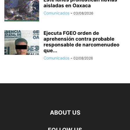
aisladas en Oaxaca
Comunicados
-
03/08/2026
Ejecuta FGEO orden de
aprehensión contra probable
responsable de narcomenudeo
que...
Comunicados
-
02/08/2026
ABOUT US