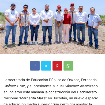
La secretaria de Educación Pública de Oaxaca, Fernanda
Chávez Cruz, y el presidente Miguel Sánchez Altamirano
anunciaron esta mañana la construcción del Bachillerato
Nacional “Margarita Maza” en Juchitán, un nuevo espacio
de educación media superior que permitirá ampliar la