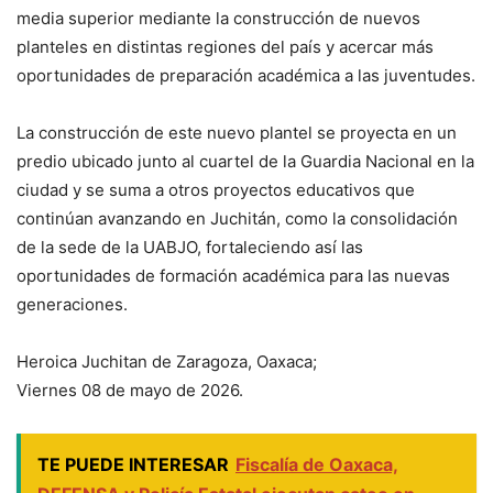
media superior mediante la construcción de nuevos
planteles en distintas regiones del país y acercar más
oportunidades de preparación académica a las juventudes.
La construcción de este nuevo plantel se proyecta en un
predio ubicado junto al cuartel de la Guardia Nacional en la
ciudad y se suma a otros proyectos educativos que
continúan avanzando en Juchitán, como la consolidación
de la sede de la UABJO, fortaleciendo así las
oportunidades de formación académica para las nuevas
generaciones.
Heroica Juchitan de Zaragoza, Oaxaca;
Viernes 08 de mayo de 2026.
TE PUEDE INTERESAR
Fiscalía de Oaxaca,