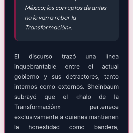
México; los corruptos de antes
no le van a robar la
Transformación».
El discurso trazó una línea
inquebrantable entre el actual
gobierno y sus detractores, tanto
internos como externos. Sheinbaum
subrayó que el «halo de la
Transformación» pertenece
exclusivamente a quienes mantienen
la honestidad como bandera,