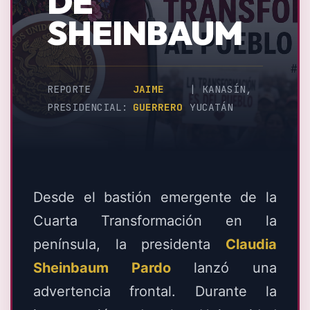
DE
SHEINBAUM
REPORTE
JAIME
| KANASÍN,
PRESIDENCIAL:
GUERRERO
YUCATÁN
Desde el bastión emergente de la
Cuarta Transformación en la
península, la presidenta
Claudia
Sheinbaum Pardo
lanzó una
advertencia frontal. Durante la