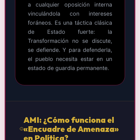
a cualquier oposición interna
vinculándola con intereses
foráneos. Es una táctica clásica
de Estado fuerte: la
Transformación no se discute,
se defiende. Y para defenderla,
el pueblo necesita estar en un
estado de guardia permanente.
AMI: ¿Cómo funciona el
«Encuadre de Amenaza»
en Política?