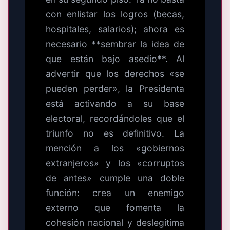
con enlistar los logros (becas,
hospitales, salarios); ahora es
necesario **sembrar la idea de
que están bajo asedio**. Al
advertir que los derechos «se
pueden perder», la Presidenta
está activando a su base
electoral, recordándoles que el
triunfo no es definitivo. La
mención a los «gobiernos
extranjeros» y los «corruptos
de antes» cumple una doble
función: crea un enemigo
externo que fomenta la
cohesión nacional y deslegitima