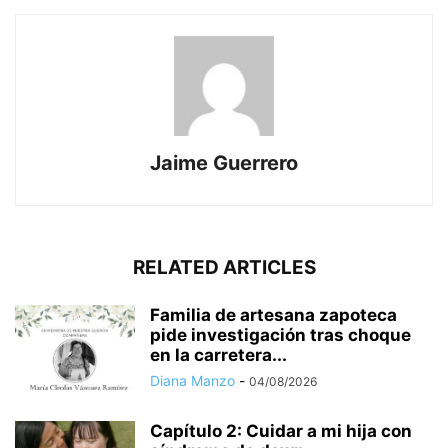
Jaime Guerrero
RELATED ARTICLES
Familia de artesana zapoteca
pide investigación tras choque
en la carretera...
Diana Manzo
-
04/08/2026
Capítulo 2: Cuidar a mi hija con