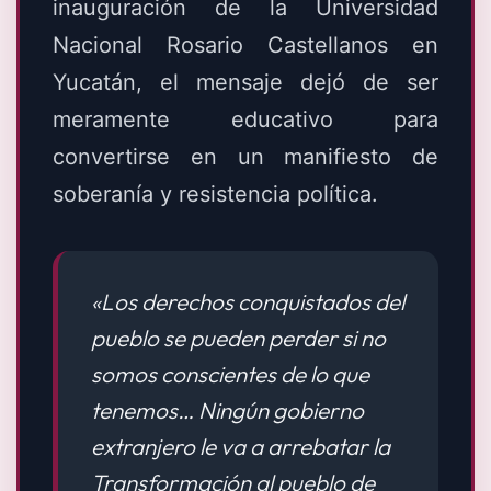
inauguración de la Universidad
Nacional Rosario Castellanos en
Yucatán, el mensaje dejó de ser
meramente educativo para
convertirse en un manifiesto de
soberanía y resistencia política.
«Los derechos conquistados del
pueblo se pueden perder si no
somos conscientes de lo que
tenemos… Ningún gobierno
extranjero le va a arrebatar la
Transformación al pueblo de