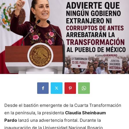
Desde el bastión emergente de la Cuarta Transformación
en la península, la presidenta
Claudia Sheinbaum
Pardo
lanzó una advertencia frontal. Durante la
inauguración de la Universidad Nacional Rosario