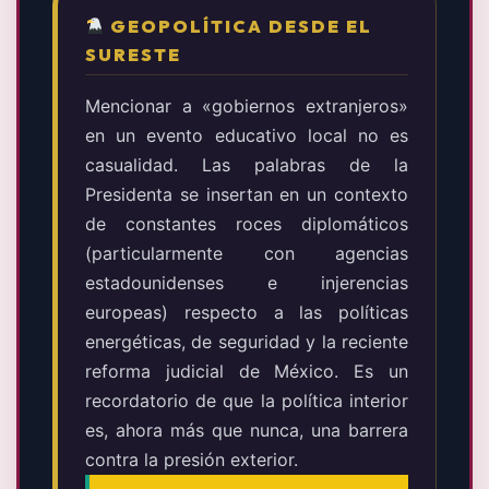
GEOPOLÍTICA DESDE EL
SURESTE
Mencionar a «gobiernos extranjeros»
en un evento educativo local no es
casualidad. Las palabras de la
Presidenta se insertan en un contexto
de constantes roces diplomáticos
(particularmente con agencias
estadounidenses e injerencias
europeas) respecto a las políticas
energéticas, de seguridad y la reciente
reforma judicial de México. Es un
recordatorio de que la política interior
es, ahora más que nunca, una barrera
contra la presión exterior.