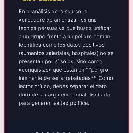
En el análisis del discurso, el
«encuadre de amenaza» es una
técnica persuasiva que busca unificar
a un grupo frente a un peligro común.
Identifica cómo los datos positivos
(aumentos salariales, hospitales) no se
presentan por sí solos, sino como
«conquistas» que están en **peligro
inminente de ser arrebatadas**. Como
lector crítico, debes separar el dato
duro de la carga emocional diseñada
para generar lealtad política.