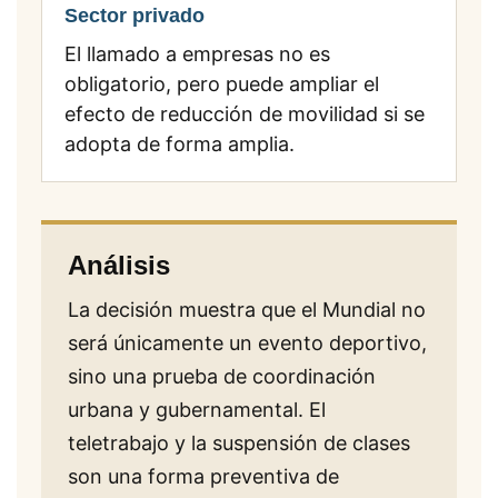
Sector privado
El llamado a empresas no es
obligatorio, pero puede ampliar el
efecto de reducción de movilidad si se
adopta de forma amplia.
Análisis
La decisión muestra que el Mundial no
será únicamente un evento deportivo,
sino una prueba de coordinación
urbana y gubernamental. El
teletrabajo y la suspensión de clases
son una forma preventiva de