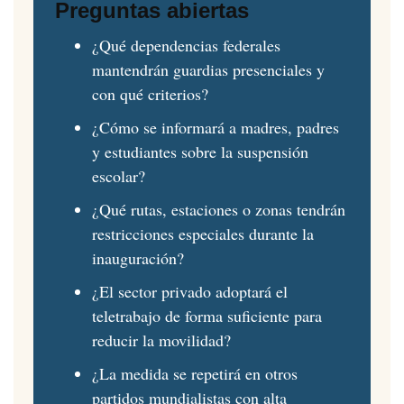
Preguntas abiertas
¿Qué dependencias federales
mantendrán guardias presenciales y
con qué criterios?
¿Cómo se informará a madres, padres
y estudiantes sobre la suspensión
escolar?
¿Qué rutas, estaciones o zonas tendrán
restricciones especiales durante la
inauguración?
¿El sector privado adoptará el
teletrabajo de forma suficiente para
reducir la movilidad?
¿La medida se repetirá en otros
partidos mundialistas con alta