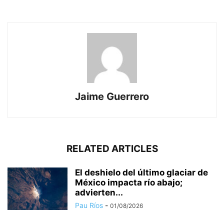
Jaime Guerrero
RELATED ARTICLES
El deshielo del último glaciar de
México impacta río abajo;
advierten...
Pau Ríos
-
01/08/2026