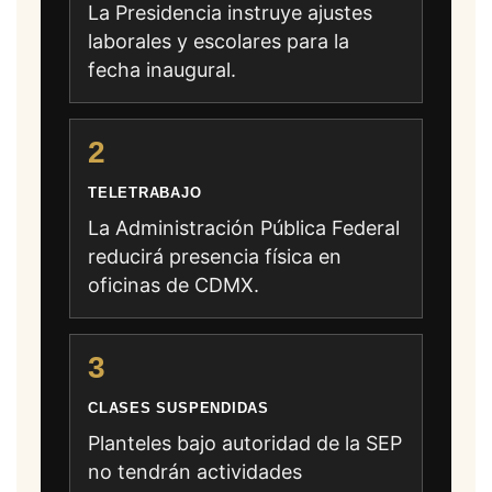
La Presidencia instruye ajustes
laborales y escolares para la
fecha inaugural.
2
TELETRABAJO
La Administración Pública Federal
reducirá presencia física en
oficinas de CDMX.
3
CLASES SUSPENDIDAS
Planteles bajo autoridad de la SEP
no tendrán actividades