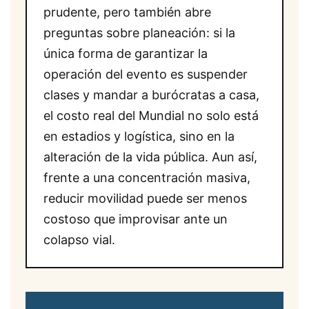
prudente, pero también abre
preguntas sobre planeación: si la
única forma de garantizar la
operación del evento es suspender
clases y mandar a burócratas a casa,
el costo real del Mundial no solo está
en estadios y logística, sino en la
alteración de la vida pública. Aun así,
frente a una concentración masiva,
reducir movilidad puede ser menos
costoso que improvisar ante un
colapso vial.