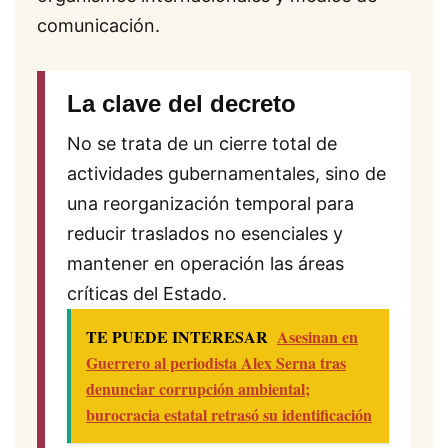
comunicación.
La clave del decreto
No se trata de un cierre total de
actividades gubernamentales, sino de
una reorganización temporal para
reducir traslados no esenciales y
mantener en operación las áreas
críticas del Estado.
TE PUEDE INTERESAR
Asesinan en
Guerrero al periodista Alex Serna tras
denunciar corrupción ambiental;
burocracia estatal retrasó su identificación