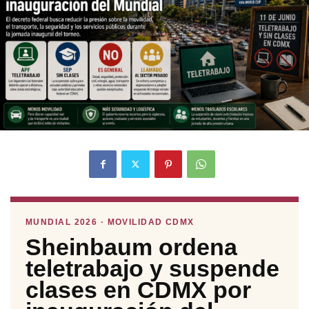
MUNDIAL 2026 · MOVILIDAD CDMX
Sheinbaum ordena
teletrabajo y suspende
clases en CDMX por