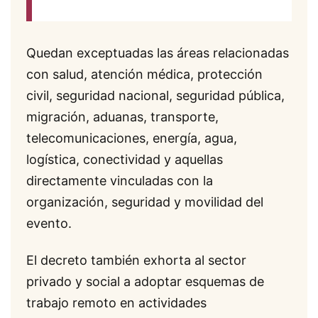
Quedan exceptuadas las áreas relacionadas
con salud, atención médica, protección
civil, seguridad nacional, seguridad pública,
migración, aduanas, transporte,
telecomunicaciones, energía, agua,
logística, conectividad y aquellas
directamente vinculadas con la
organización, seguridad y movilidad del
evento.
El decreto también exhorta al sector
privado y social a adoptar esquemas de
trabajo remoto en actividades