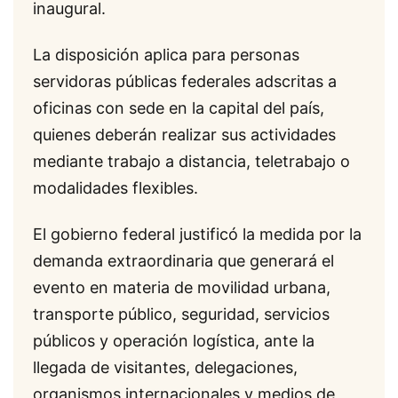
inaugural.
La disposición aplica para personas
servidoras públicas federales adscritas a
oficinas con sede en la capital del país,
quienes deberán realizar sus actividades
mediante trabajo a distancia, teletrabajo o
modalidades flexibles.
El gobierno federal justificó la medida por la
demanda extraordinaria que generará el
evento en materia de movilidad urbana,
transporte público, seguridad, servicios
públicos y operación logística, ante la
llegada de visitantes, delegaciones,
organismos internacionales y medios de