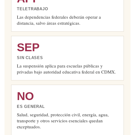
TELETRABAJO
Las dependencias federales deberán operar a
distancia, salvo áreas estratégicas.
SEP
SIN CLASES
La suspensión aplica para escuelas públicas y
privadas bajo autoridad educativa federal en CDMX.
NO
ES GENERAL
Salud, seguridad, protección civil, energía, agua,
transporte y otros servicios esenciales quedan
exceptuados.