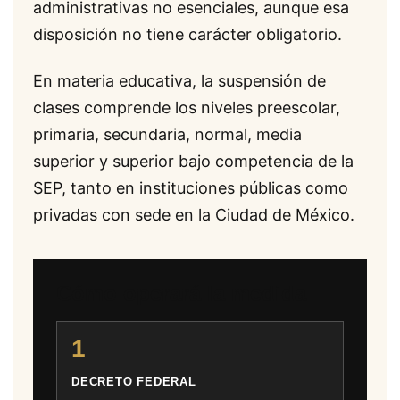
administrativas no esenciales, aunque esa
disposición no tiene carácter obligatorio.
En materia educativa, la suspensión de
clases comprende los niveles preescolar,
primaria, secundaria, normal, media
superior y superior bajo competencia de la
SEP, tanto en instituciones públicas como
privadas con sede en la Ciudad de México.
Cómo operará la medida
1
DECRETO FEDERAL