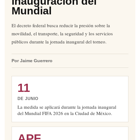
inauguración del
Mundial
El decreto federal busca reducir la presión sobre la
movilidad, el transporte, la seguridad y los servicios
públicos durante la jornada inaugural del torneo.
Por Jaime Guerrero
11
DE JUNIO
La medida se aplicará durante la jornada inaugural
del Mundial FIFA 2026 en la Ciudad de México.
APF