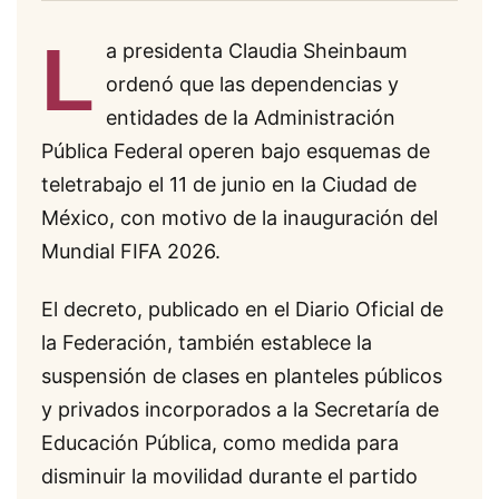
L
a presidenta Claudia Sheinbaum
ordenó que las dependencias y
entidades de la Administración
Pública Federal operen bajo esquemas de
teletrabajo el 11 de junio en la Ciudad de
México, con motivo de la inauguración del
Mundial FIFA 2026.
El decreto, publicado en el Diario Oficial de
la Federación, también establece la
suspensión de clases en planteles públicos
y privados incorporados a la Secretaría de
Educación Pública, como medida para
disminuir la movilidad durante el partido