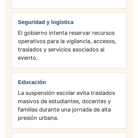
Seguridad y logística
El gobierno intenta reservar recursos
operativos para la vigilancia, accesos,
traslados y servicios asociados al
evento.
Educación
La suspensión escolar evita traslados
masivos de estudiantes, docentes y
familias durante una jornada de alta
presión urbana.