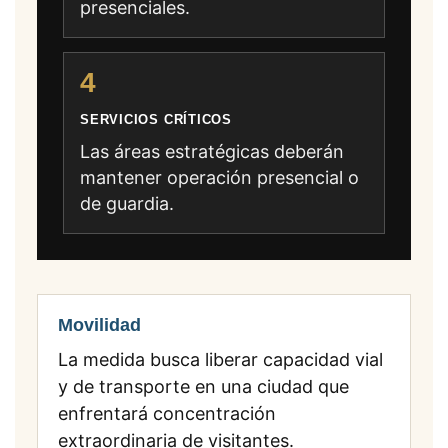
presenciales.
4
SERVICIOS CRÍTICOS
Las áreas estratégicas deberán
mantener operación presencial o
de guardia.
Movilidad
La medida busca liberar capacidad vial
y de transporte en una ciudad que
enfrentará concentración
extraordinaria de visitantes.