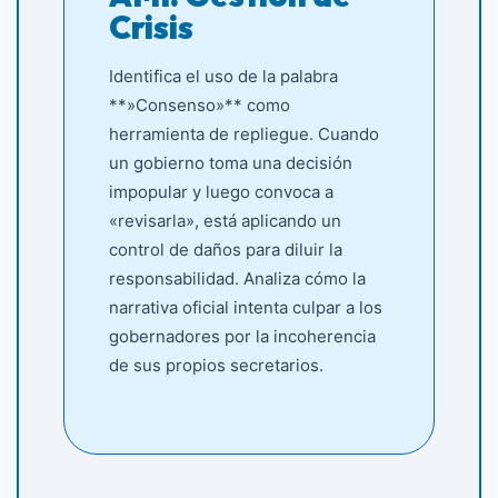
Crisis
Identifica el uso de la palabra
**»Consenso»** como
herramienta de repliegue. Cuando
un gobierno toma una decisión
impopular y luego convoca a
«revisarla», está aplicando un
control de daños para diluir la
responsabilidad. Analiza cómo la
narrativa oficial intenta culpar a los
gobernadores por la incoherencia
de sus propios secretarios.