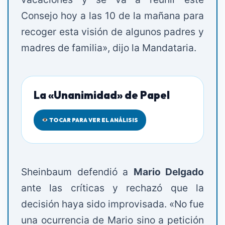
Consejo hoy a las 10 de la mañana para
recoger esta visión de algunos padres y
madres de familia», dijo la Mandataria.
La «Unanimidad» de Papel
TOCAR PARA VER EL ANÁLISIS
Sheinbaum defendió a
Mario Delgado
ante las críticas y rechazó que la
decisión haya sido improvisada. «No fue
una ocurrencia de Mario sino a petición