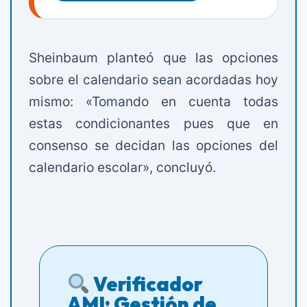
Sheinbaum planteó que las opciones
sobre el calendario sean acordadas hoy
mismo: «Tomando en cuenta todas
estas condicionantes pues que en
consenso se decidan las opciones del
calendario escolar», concluyó.
Verificador
AMI: Gestión de