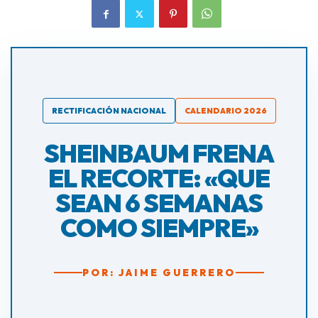
RECTIFICACIÓN NACIONAL
CALENDARIO 2026
SHEINBAUM FRENA
EL RECORTE: «QUE
SEAN 6 SEMANAS
COMO SIEMPRE»
POR: JAIME GUERRERO