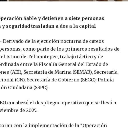
Operación Sable y detienen a siete personas
 y seguridad trasladan a dos a la capital
-
Derivado de la ejecución nocturna de cateos
 personas, como parte de los primeros resultados de
el Istmo de Tehuantepec, trabajo táctico y de
rdinada entre la Fiscalía General del Estado de
nes (AEI), Secretaría de Marina (SEMAR), Secretaría
ional (GN), Secretaría de Gobierno (SEGO), Policía
ción Ciudadana (SSPC).
EO encabezó el despliegue operativo que se llevó a
viembre de 2025.
aboran con la implementación de la “Operación