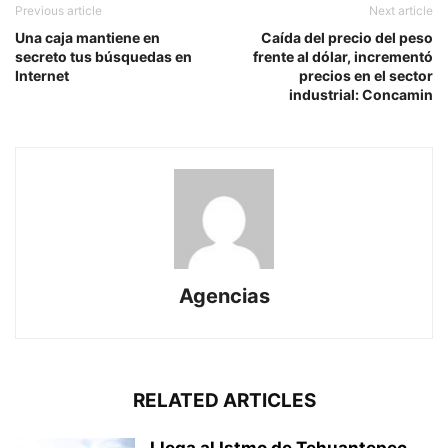
Previous article
Next article
Una caja mantiene en
Caída del precio del peso
secreto tus búsquedas en
frente al dólar, incrementó
Internet
precios en el sector
industrial: Concamin
Agencias
RELATED ARTICLES