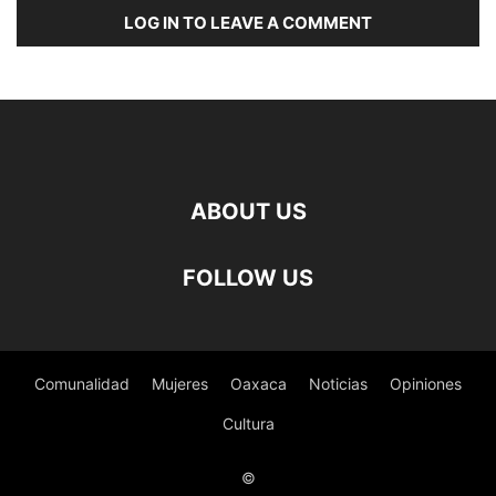
LOG IN TO LEAVE A COMMENT
ABOUT US
FOLLOW US
Comunalidad
Mujeres
Oaxaca
Noticias
Opiniones
Cultura
©