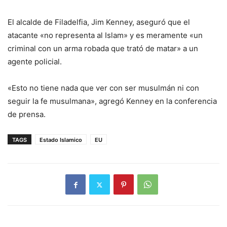
El alcalde de Filadelfia, Jim Kenney, aseguró que el
atacante «no representa al Islam» y es meramente «un
criminal con un arma robada que trató de matar» a un
agente policial.
«Esto no tiene nada que ver con ser musulmán ni con
seguir la fe musulmana», agregó Kenney en la conferencia
de prensa.
TAGS
Estado Islamico
EU