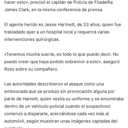
hacer esto», precisó el capitán de Policía de Filadelfia
James Clark, en la misma conferencia de prensa.
El agente herido es Jesse Hartnett, de 33 años, quien fue
trasladado ayer a un hospital local y requerirá varias
intervenciones quirúrgicas.
«Tenemos mucha suerte, es todo lo que puedo decir. No
puedo creer que haya podido sobrevivir a esto», aseguró
Ross sobre su compañero.
Las autoridades describieron el ataque como una
emboscada que se produjo sin provocación alguna por
parte de Harnett, quien vestía su uniforme y se encontraba
dentro de un vehículo policial cuando el sospechoso
comenzó a dispararle, acercándose cada vez más al
automóvil, según muestran unas imágenes captadas del