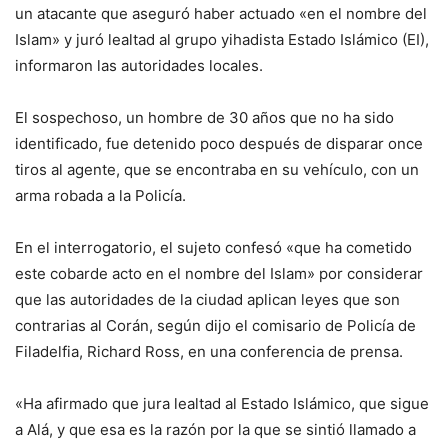
un atacante que aseguró haber actuado «en el nombre del
Islam» y juró lealtad al grupo yihadista Estado Islámico (EI),
informaron las autoridades locales.
El sospechoso, un hombre de 30 años que no ha sido
identificado, fue detenido poco después de disparar once
tiros al agente, que se encontraba en su vehículo, con un
arma robada a la Policía.
En el interrogatorio, el sujeto confesó «que ha cometido
este cobarde acto en el nombre del Islam» por considerar
que las autoridades de la ciudad aplican leyes que son
contrarias al Corán, según dijo el comisario de Policía de
Filadelfia, Richard Ross, en una conferencia de prensa.
«Ha afirmado que jura lealtad al Estado Islámico, que sigue
a Alá, y que esa es la razón por la que se sintió llamado a