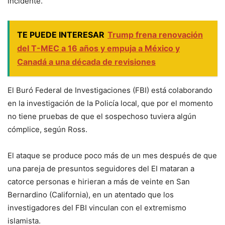
incidente.
TE PUEDE INTERESAR
Trump frena renovación
del T-MEC a 16 años y empuja a México y
Canadá a una década de revisiones
El Buró Federal de Investigaciones (FBI) está colaborando
en la investigación de la Policía local, que por el momento
no tiene pruebas de que el sospechoso tuviera algún
cómplice, según Ross.
El ataque se produce poco más de un mes después de que
una pareja de presuntos seguidores del EI mataran a
catorce personas e hirieran a más de veinte en San
Bernardino (California), en un atentado que los
investigadores del FBI vinculan con el extremismo
islamista.