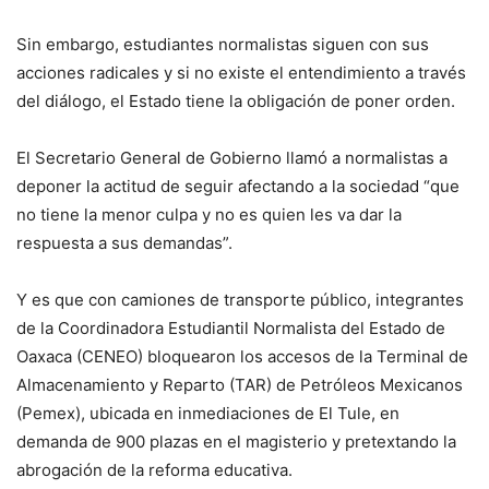
Sin embargo, estudiantes normalistas siguen con sus
acciones radicales y si no existe el entendimiento a través
del diálogo, el Estado tiene la obligación de poner orden.
El Secretario General de Gobierno llamó a normalistas a
deponer la actitud de seguir afectando a la sociedad “que
no tiene la menor culpa y no es quien les va dar la
respuesta a sus demandas”.
Y es que con camiones de transporte público, integrantes
de la Coordinadora Estudiantil Normalista del Estado de
Oaxaca (CENEO) bloquearon los accesos de la Terminal de
Almacenamiento y Reparto (TAR) de Petróleos Mexicanos
(Pemex), ubicada en inmediaciones de El Tule, en
demanda de 900 plazas en el magisterio y pretextando la
abrogación de la reforma educativa.