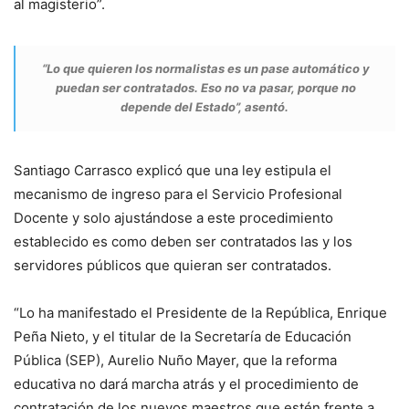
al magisterio”.
“Lo que quieren los normalistas es un pase automático y
puedan ser contratados. Eso no va pasar, porque no
depende del Estado”, asentó.
Santiago Carrasco explicó que una ley estipula el
mecanismo de ingreso para el Servicio Profesional
Docente y solo ajustándose a este procedimiento
establecido es como deben ser contratados las y los
servidores públicos que quieran ser contratados.
“Lo ha manifestado el Presidente de la República, Enrique
Peña Nieto, y el titular de la Secretaría de Educación
Pública (SEP), Aurelio Nuño Mayer, que la reforma
educativa no dará marcha atrás y el procedimiento de
contratación de los nuevos maestros que estén frente a