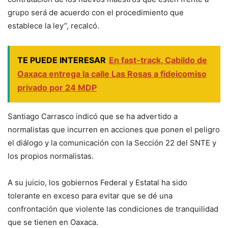
grupo será de acuerdo con el procedimiento que
establece la ley”, recalcó.
TE PUEDE INTERESAR
En fast-track, Cabildo de
Oaxaca entrega la calle Las Rosas a fideicomiso
privado por 24 MDP
Santiago Carrasco indicó que se ha advertido a
normalistas que incurren en acciones que ponen el peligro
el diálogo y la comunicación con la Sección 22 del SNTE y
los propios normalistas.
A su juicio, los gobiernos Federal y Estatal ha sido
tolerante en exceso para evitar que se dé una
confrontación que violente las condiciones de tranquilidad
que se tienen en Oaxaca.