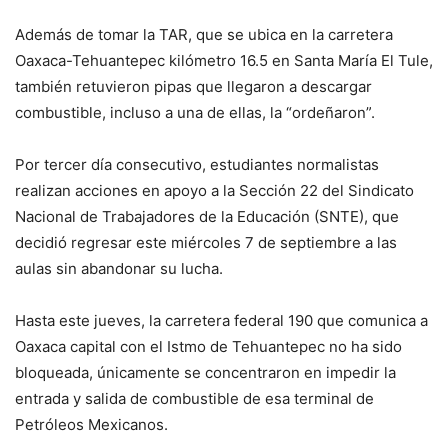
Además de tomar la TAR, que se ubica en la carretera
Oaxaca-Tehuantepec kilómetro 16.5 en Santa María El Tule,
también retuvieron pipas que llegaron a descargar
combustible, incluso a una de ellas, la “ordeñaron”.
Por tercer día consecutivo, estudiantes normalistas
realizan acciones en apoyo a la Sección 22 del Sindicato
Nacional de Trabajadores de la Educación (SNTE), que
decidió regresar este miércoles 7 de septiembre a las
aulas sin abandonar su lucha.
Hasta este jueves, la carretera federal 190 que comunica a
Oaxaca capital con el Istmo de Tehuantepec no ha sido
bloqueada, únicamente se concentraron en impedir la
entrada y salida de combustible de esa terminal de
Petróleos Mexicanos.