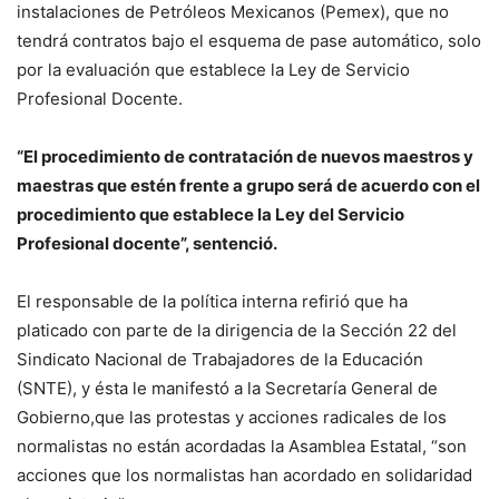
instalaciones de Petróleos Mexicanos (Pemex), que no
tendrá contratos bajo el esquema de pase automático, solo
por la evaluación que establece la Ley de Servicio
Profesional Docente.
“El procedimiento de contratación de nuevos maestros y
maestras que estén frente a grupo será de acuerdo con el
procedimiento que establece la Ley del Servicio
Profesional docente”, sentenció.
El responsable de la política interna refirió que ha
platicado con parte de la dirigencia de la Sección 22 del
Sindicato Nacional de Trabajadores de la Educación
(SNTE), y ésta le manifestó a la Secretaría General de
Gobierno,que las protestas y acciones radicales de los
normalistas no están acordadas la Asamblea Estatal, “son
acciones que los normalistas han acordado en solidaridad