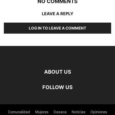
NO COMMENTS
LEAVE A REPLY
LOG IN TO LEAVE A COMMENT
ABOUT US
FOLLOW US
Comunalidad
Mujeres
Oaxaca
Noticias
Opiniones