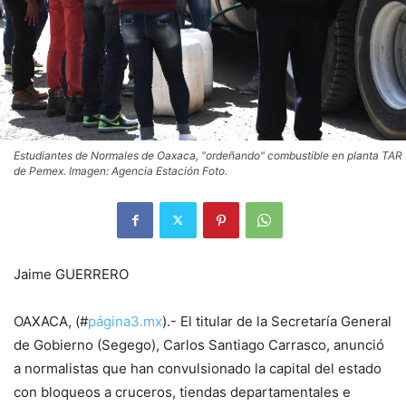
Estudiantes de Normales de Oaxaca, "ordeñando" combustible en planta TAR
de Pemex. Imagen: Agencia Estación Foto.
Jaime GUERRERO
OAXACA, (#
página3.mx
).- El titular de la Secretaría General
de Gobierno (Segego), Carlos Santiago Carrasco, anunció
a normalistas que han convulsionado la capital del estado
con bloqueos a cruceros, tiendas departamentales e