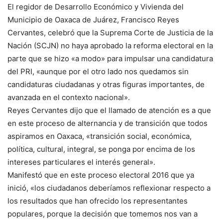
El regidor de Desarrollo Económico y Vivienda del
Municipio de Oaxaca de Juárez, Francisco Reyes
Cervantes, celebró que la Suprema Corte de Justicia de la
Nación (SCJN) no haya aprobado la reforma electoral en la
parte que se hizo «a modo» para impulsar una candidatura
del PRI, «aunque por el otro lado nos quedamos sin
candidaturas ciudadanas y otras figuras importantes, de
avanzada en el contexto nacional».
Reyes Cervantes dijo que el llamado de atención es a que
en este proceso de alternancia y de transición que todos
aspiramos en Oaxaca, «transición social, económica,
política, cultural, integral, se ponga por encima de los
intereses particulares el interés general».
Manifestó que en este proceso electoral 2016 que ya
inició, «los ciudadanos deberíamos reflexionar respecto a
los resultados que han ofrecido los representantes
populares, porque la decisión que tomemos nos van a