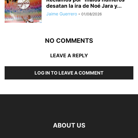
desatan la ira de Noé Jara y...
Jaime Guerrero
-
01/08/2026
NO COMMENTS
LEAVE A REPLY
LOG IN TO LEAVE A COMMENT
ABOUT US