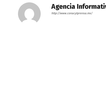
Agencia Informati
http://www.conacytprensa.mx/