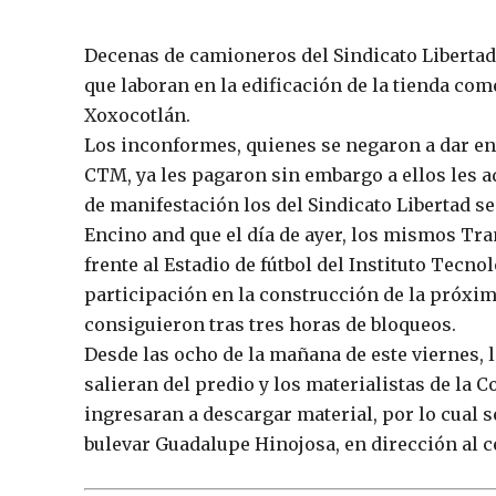
Decenas de camioneros del Sindicato Libertad,
que laboran en la edificación de la tienda co
Xoxocotlán.
Los inconformes, quienes se negaron a dar en
CTM, ya les pagaron sin embargo a ellos les 
de manifestación los del Sindicato Libertad se
Encino and que el día de ayer, los mismos Tra
frente al Estadio de fútbol del Instituto Tecno
participación en la construcción de la próxima
consiguieron tras tres horas de bloqueos.
Desde las ocho de la mañana de este viernes, 
salieran del predio y los materialistas de la
ingresaran a descargar material, por lo cual 
bulevar Guadalupe Hinojosa, en dirección al c