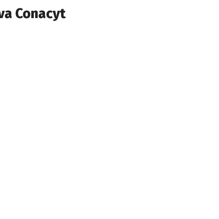
va Conacyt