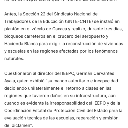
Antes, la Sección 22 del Sindicato Nacional de
Trabajadores de la Educación (SNTE-CNTE) se instaló en
plantón en el zócalo de Oaxaca y realizó, durante tres días,
bloqueos carreteros en el crucero del aeropuerto y
Hacienda Blanca para exigir la reconstrucción de viviendas
y escuelas en las regiones afectadas por los fenómenos
naturales.
Cuestionaron al director del IEEPO, Germán Cervantes
Ayala, quien exhibió “su mando autoritario e incapacidad
decidiendo unilateralmente el retorno a clases en las
regiones que tuvieron daños en su infraestructura, aún
cuando es evidente la irresponsabilidad del IEEPO y de la
Coordinación Estatal de Protección Civil del Estado para la
evaluación técnica de las escuelas, reparación y emisión
del dictamen”.