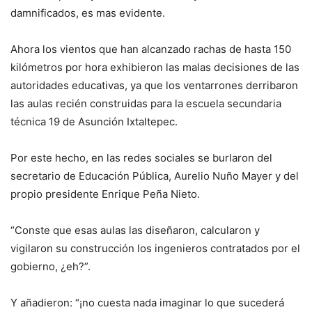
damnificados, es mas evidente.
Ahora los vientos que han alcanzado rachas de hasta 150
kilómetros por hora exhibieron las malas decisiones de las
autoridades educativas, ya que los ventarrones derribaron
las aulas recién construidas para la escuela secundaria
técnica 19 de Asunción Ixtaltepec.
Por este hecho, en las redes sociales se burlaron del
secretario de Educación Pública, Aurelio Nuño Mayer y del
propio presidente Enrique Peña Nieto.
“Conste que esas aulas las diseñaron, calcularon y
vigilaron su construcción los ingenieros contratados por el
gobierno, ¿eh?”.
Y añadieron: “¡no cuesta nada imaginar lo que sucederá