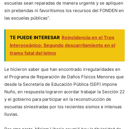
escuelas sean reparadas de manera urgente y se apliquen
sin prebendas ni favoritismos los recursos del FONDEN en
las escuelas públicas”.
TE PUEDE INTERESAR
Reincidencia en el Tren
Interoceánico: Segundo descarrilamiento en el
tramo fatal del Istmo
Le hicieron saber que han encontrado irregularidades en
el Programa de Reparación de Daños Físicos Menores que
desde la Secretaría de Educación Pública (SEP) impone
Nuño, en respuesta lograron acordar trabajar la Sección 22
y el gobierno para participar en la reconstrucción de
escuelas siniestradas por los recientes sismos e intensas
lluvias.