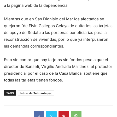
a la pagina web de la dependencia.
Mientras que en San Dionisio del Mar los afectados se
quejaron “de Elvin Gallegos Celaya de quitarles las tarjetas
de apoyo de Sedatu a las personas beneficiarias para la
reconstrucción de viviendas, por lo que ya interpusieron
las demandas correspondientes.
Esto sin contar que hay tarjetas sin fondos pese a que el
director de Bansefi, Virgilio Andrade Martínez, el protector
presidencial por el caso de la Casa Blanca, sostiene que
todas las tarjetas tienen fondos.
TAGS
Istmo de Tehuantepec