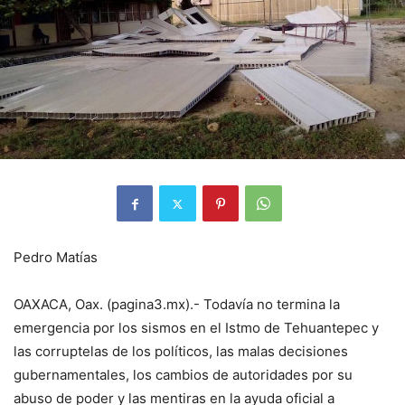
Pedro Matías
OAXACA, Oax. (pagina3.mx).- Todavía no termina la
emergencia por los sismos en el Istmo de Tehuantepec y
las corruptelas de los políticos, las malas decisiones
gubernamentales, los cambios de autoridades por su
abuso de poder y las mentiras en la ayuda oficial a