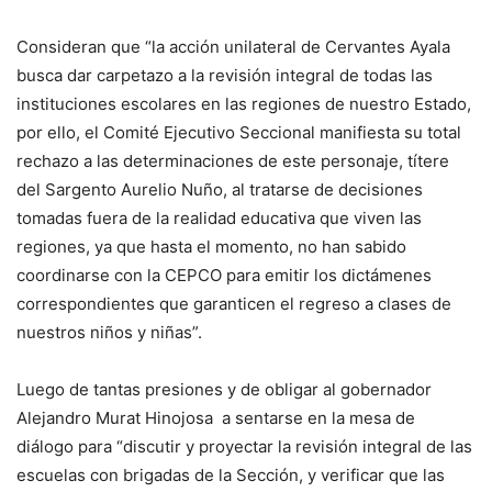
Consideran que “la acción unilateral de Cervantes Ayala
busca dar carpetazo a la revisión integral de todas las
instituciones escolares en las regiones de nuestro Estado,
por ello, el Comité Ejecutivo Seccional manifiesta su total
rechazo a las determinaciones de este personaje, títere
del Sargento Aurelio Nuño, al tratarse de decisiones
tomadas fuera de la realidad educativa que viven las
regiones, ya que hasta el momento, no han sabido
coordinarse con la CEPCO para emitir los dictámenes
correspondientes que garanticen el regreso a clases de
nuestros niños y niñas”.
Luego de tantas presiones y de obligar al gobernador
Alejandro Murat Hinojosa a sentarse en la mesa de
diálogo para “discutir y proyectar la revisión integral de las
escuelas con brigadas de la Sección, y verificar que las