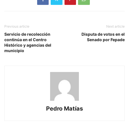
Previous article
Next article
Servicio de recolección
Disputa de votos en el
continúa en el Centro
Senado por Fepade
Histórico y agencias del
municipio
Pedro Matías