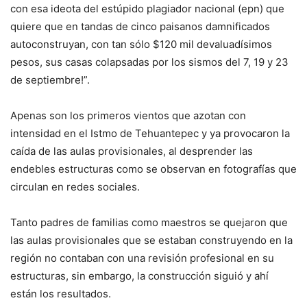
con esa ideota del estúpido plagiador nacional (epn) que
quiere que en tandas de cinco paisanos damnificados
autoconstruyan, con tan sólo $120 mil devaluadísimos
pesos, sus casas colapsadas por los sismos del 7, 19 y 23
de septiembre!”.
Apenas son los primeros vientos que azotan con
intensidad en el Istmo de Tehuantepec y ya provocaron la
caída de las aulas provisionales, al desprender las
endebles estructuras como se observan en fotografías que
circulan en redes sociales.
Tanto padres de familias como maestros se quejaron que
las aulas provisionales que se estaban construyendo en la
región no contaban con una revisión profesional en su
estructuras, sin embargo, la construcción siguió y ahí
están los resultados.