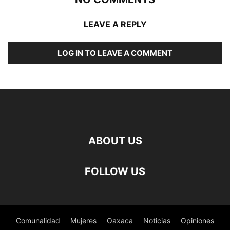
LEAVE A REPLY
LOG IN TO LEAVE A COMMENT
ABOUT US
FOLLOW US
Comunalidad
Mujeres
Oaxaca
Noticias
Opiniones