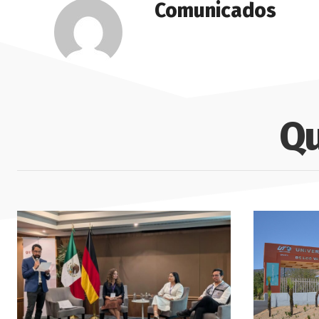
Comunicados
Qu