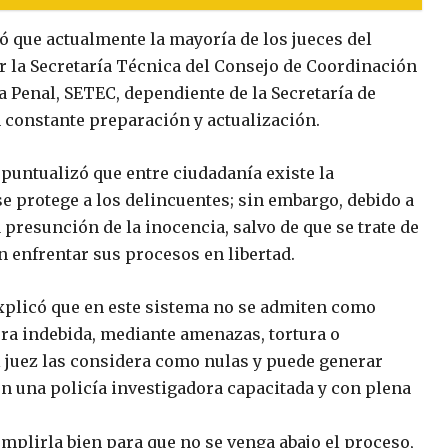
 que actualmente la mayoría de los jueces del
or la Secretaría Técnica del Consejo de Coordinación
a Penal, SETEC, dependiente de la Secretaría de
constante preparación y actualización.
 puntualizó que entre ciudadanía existe la
se protege a los delincuentes; sin embargo, debido a
presunción de la inocencia, salvo de que se trate de
 enfrentar sus procesos en libertad.
xplicó que en este sistema no se admiten como
ra indebida, mediante amenazas, tortura o
l juez las considera como nulas y puede generar
n una policía investigadora capacitada y con plena
plirla bien para que no se venga abajo el proceso,