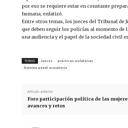
por eso se requiere estar en constante prepar
humana, enfatizó.
Entre otros temas, los jueces del Tribunal de
que deben seguir los policías al momento de l
una audiencia y el papel de la sociedad civil 
TEMAS
Jueces
prácticas violatorias
Sistema penal acusatorio
Artículo anterior
Foro participación política de las mujere
avances y retos