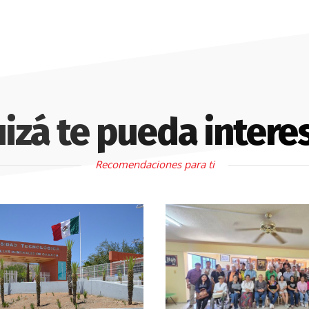
izá te pueda intere
Recomendaciones para ti