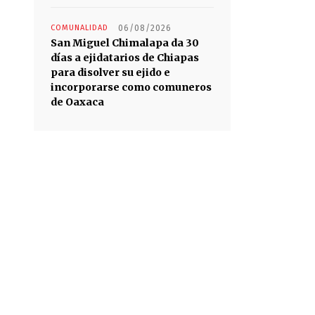
COMUNALIDAD
06/08/2026
San Miguel Chimalapa da 30
días a ejidatarios de Chiapas
para disolver su ejido e
incorporarse como comuneros
de Oaxaca