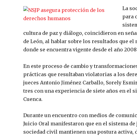
La so
para 
siste
cultura de paz y diálogo, coincidieron en seña
de León, al hablar sobre los resultados que el
donde se encuentra vigente desde el año 2008
En este proceso de cambio y transformacione
prácticas que resultaban violatorias a los de
jueces Antonio Jiménez Carballo, Sorely Esmi
tres con una experiencia de siete años en el s
Cuenca.
Durante un encuentro con medios de comunica
Juicio Oral manifestaron que en el sistema de 
sociedad civil mantienen una postura activa, d