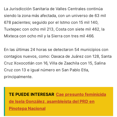
La Jurisdicción Sanitaria de Valles Centrales continúa
siendo la zona más afectada, con un universo de 63 mil
678 pacientes; seguido por el Istmo con 15 mil 140,
Tuxtepec con ocho mil 213, Costa con siete mil 462, la
Mixteca con ocho mil y la Sierra con tres mil 466.
En las últimas 24 horas se detectaron 54 municipios con
contagios nuevos, como: Oaxaca de Juárez con 128, Santa
Cruz Xoxocotlán con 16, Villa de Zaachila con 15, Salina
Cruz con 13 e igual número en San Pablo Etla,
principalmente.
TE PUEDE INTERESAR
Cae presunto feminicida
de Isela González, asambleísta del PRD en
Pinotepa Nacional