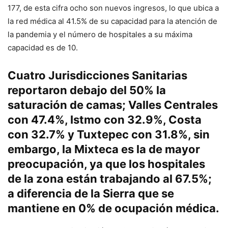
177, de esta cifra ocho son nuevos ingresos, lo que ubica a
la red médica al 41.5% de su capacidad para la atención de
la pandemia y el número de hospitales a su máxima
capacidad es de 10.
Cuatro Jurisdicciones Sanitarias
reportaron debajo del 50% la
saturación de camas; Valles Centrales
con 47.4%, Istmo con 32.9%, Costa
con 32.7% y Tuxtepec con 31.8%, sin
embargo, la Mixteca es la de mayor
preocupación, ya que los hospitales
de la zona están trabajando al 67.5%;
a diferencia de la Sierra que se
mantiene en 0% de ocupación médica.