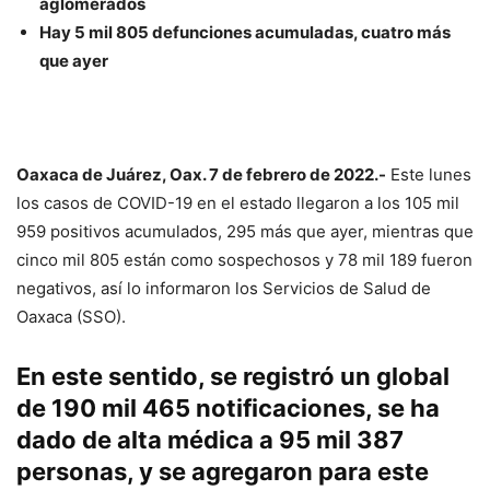
aglomerados
Hay 5 mil 805 defunciones acumuladas, cuatro más
que ayer
Oaxaca de Juárez, Oax. 7 de febrero de 2022.-
Este lunes
los casos de COVID-19 en el estado llegaron a los 105 mil
959 positivos acumulados, 295 más que ayer, mientras que
cinco mil 805 están como sospechosos y 78 mil 189 fueron
negativos, así lo informaron los Servicios de Salud de
Oaxaca (SSO).
En este sentido, se registró un global
de 190 mil 465 notificaciones, se ha
dado de alta médica a 95 mil 387
personas, y se agregaron para este