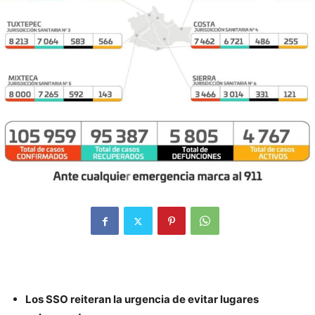
Los SSO reiteran la urgencia de evitar lugares