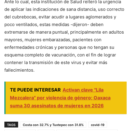
Ante lo cual, esta institución de Salud reiteró la urgencia
de aplicar las indicaciones de sana distancia, uso correcto
del cubrebocas, evitar acudir a lugares aglomerados y
poco ventilados, estas medidas -dijeron- deben
extremarse de manera puntual, principalmente en adultos
mayores, mujeres embarazadas, pacientes con
enfermedades crónicas y personas que no tengan su
esquema completo de vacunación, con el fin de lograr
contener la transmisión de este virus y evitar más
fallecimientos.
TE PUEDE INTERESAR
Activan clave "Lila
Mezcalera" por violencia de género; Oaxaca
suma 30 asesinatos de mujeres en 2026
TAGS
Costa con 32.7% y Tuxtepec con 31.8%
covid-19