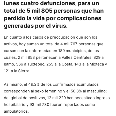
lunes cuatro defunciones, para un
total de 5 mil 805 personas que han
perdido la vida por complicaciones
generadas por el virus.
En cuanto a los casos de preocupación que son los
activos, hoy suman un total de 4 mil 767 personas que
cursan con la enfermedad en 189 municipios, de los
cuales, 2 mil 853 pertenecen a Valles Centrales, 829 al
Istmo, 566 a Tuxtepec, 255 a la Costa, 143 a la Mixteca y
121 a la Sierra.
Asimismo, el 49.2% de los confirmados acumulados
corresponden al sexo femenino y el 50.8% al masculino;
del global de positivos, 12 mil 229 han necesitado ingreso
hospitalario y 93 mil 730 fueron reportados como
ambulatorios.