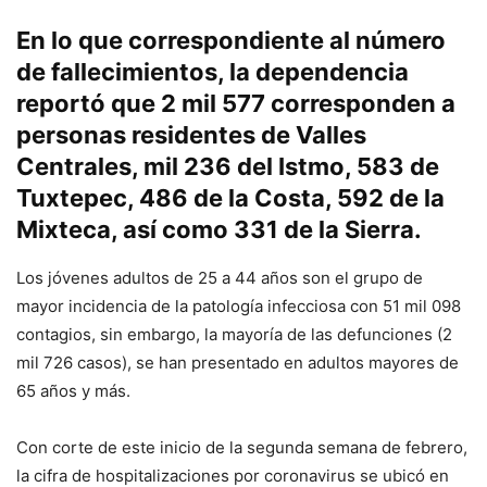
En lo que correspondiente al número
de fallecimientos, la dependencia
reportó que 2 mil 577 corresponden a
personas residentes de Valles
Centrales, mil 236 del Istmo, 583 de
Tuxtepec, 486 de la Costa, 592 de la
Mixteca, así como 331 de la Sierra.
Los jóvenes adultos de 25 a 44 años son el grupo de
mayor incidencia de la patología infecciosa con 51 mil 098
contagios, sin embargo, la mayoría de las defunciones (2
mil 726 casos), se han presentado en adultos mayores de
65 años y más.
Con corte de este inicio de la segunda semana de febrero,
la cifra de hospitalizaciones por coronavirus se ubicó en