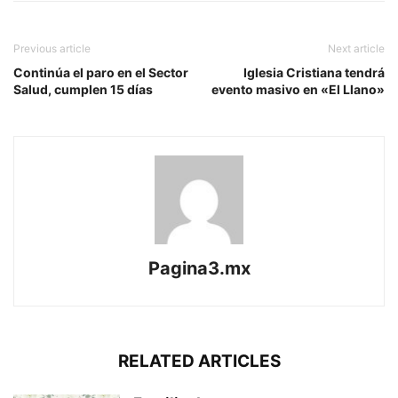
Previous article
Next article
Continúa el paro en el Sector
Iglesia Cristiana tendrá
Salud, cumplen 15 días
evento masivo en «El Llano»
Pagina3.mx
RELATED ARTICLES