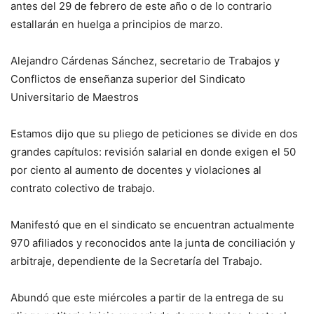
antes del 29 de febrero de este año o de lo contrario
estallarán en huelga a principios de marzo.
Alejandro Cárdenas Sánchez, secretario de Trabajos y
Conflictos de enseñanza superior del Sindicato
Universitario de Maestros
Estamos dijo que su pliego de peticiones se divide en dos
grandes capítulos: revisión salarial en donde exigen el 50
por ciento al aumento de docentes y violaciones al
contrato colectivo de trabajo.
Manifestó que en el sindicato se encuentran actualmente
970 afiliados y reconocidos ante la junta de conciliación y
arbitraje, dependiente de la Secretaría del Trabajo.
Abundó que este miércoles a partir de la entrega de su