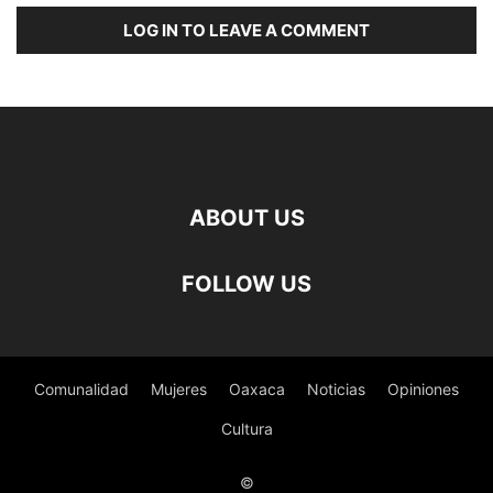
LOG IN TO LEAVE A COMMENT
ABOUT US
FOLLOW US
Comunalidad
Mujeres
Oaxaca
Noticias
Opiniones
Cultura
©