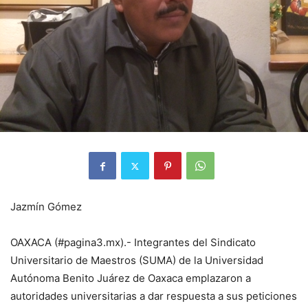
Jazmín Gómez
OAXACA (#pagina3.mx).- Integrantes del Sindicato
Universitario de Maestros (SUMA) de la Universidad
Autónoma Benito Juárez de Oaxaca emplazaron a
autoridades universitarias a dar respuesta a sus peticiones