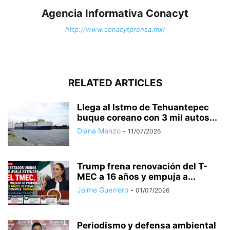
Agencia Informativa Conacyt
http://www.conacytprensa.mx/
RELATED ARTICLES
Llega al Istmo de Tehuantepec
buque coreano con 3 mil autos...
Diana Manzo
-
11/07/2026
Trump frena renovación del T-
MEC a 16 años y empuja a...
Jaime Guerrero
-
01/07/2026
Periodismo y defensa ambiental