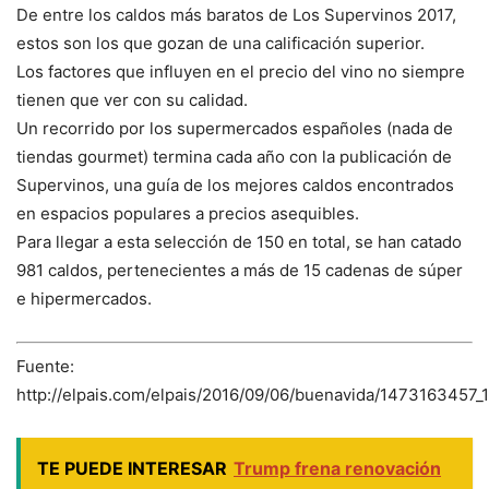
De entre los caldos más baratos de Los Supervinos 2017,
estos son los que gozan de una calificación superior.
Los factores que influyen en el precio del vino no siempre
tienen que ver con su calidad.
Un recorrido por los supermercados españoles (nada de
tiendas gourmet) termina cada año con la publicación de
Supervinos, una guía de los mejores caldos encontrados
en espacios populares a precios asequibles.
Para llegar a esta selección de 150 en total, se han catado
981 caldos, pertenecientes a más de 15 cadenas de súper
e hipermercados.
Fuente:
http://elpais.com/elpais/2016/09/06/buenavida/1473163457_
TE PUEDE INTERESAR
Trump frena renovación