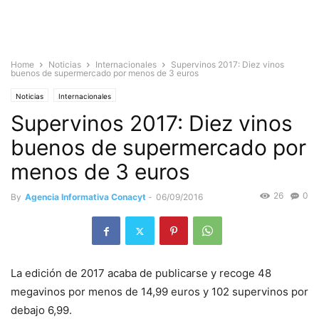
Home
Noticias
Internacionales
Supervinos 2017: Diez vinos
buenos de supermercado por menos de 3 euros
Noticias
Internacionales
Supervinos 2017: Diez vinos
buenos de supermercado por
menos de 3 euros
26
0
By
Agencia Informativa Conacyt
-
06/09/2016
La edición de 2017 acaba de publicarse y recoge 48
megavinos por menos de 14,99 euros y 102 supervinos por
debajo 6,99.