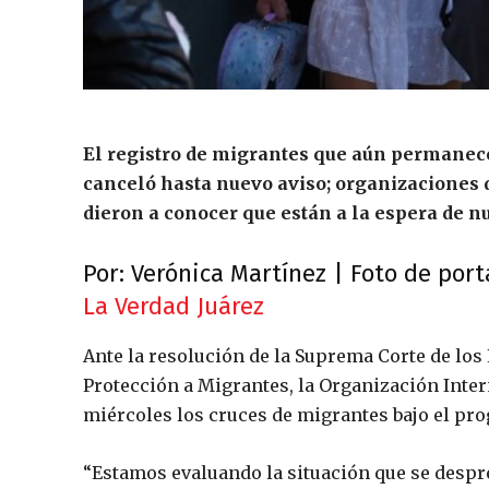
El registro de migrantes que aún permanec
canceló hasta nuevo aviso; organizaciones
dieron a conocer que están a la espera de n
Por: Verónica Martínez | Foto de port
La Verdad Juárez
Ante la resolución de la Suprema Corte de los
Protección a Migrantes, la Organización Inte
miércoles los cruces de migrantes bajo el p
“Estamos evaluando la situación que se despr