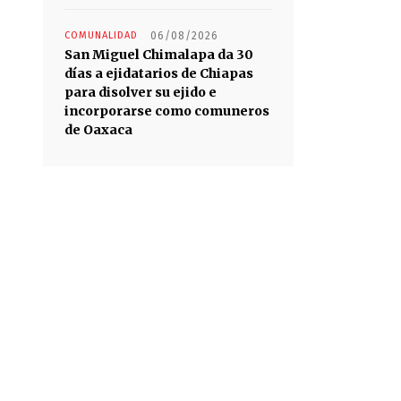
COMUNALIDAD
06/08/2026
San Miguel Chimalapa da 30
días a ejidatarios de Chiapas
para disolver su ejido e
incorporarse como comuneros
de Oaxaca