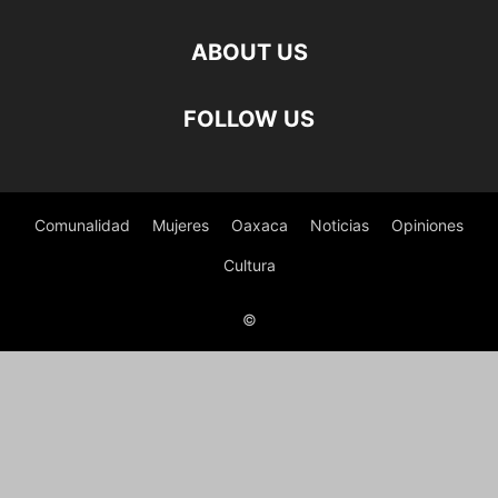
ABOUT US
FOLLOW US
Comunalidad
Mujeres
Oaxaca
Noticias
Opiniones
Cultura
©