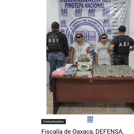
Comunicados
Fiscalía de Oaxaca, DEFENSA,