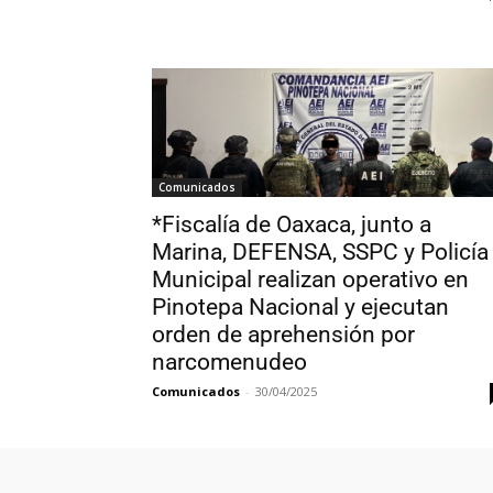
Comunicados
*Fiscalía de Oaxaca, junto a
Marina, DEFENSA, SSPC y Policía
Municipal realizan operativo en
Pinotepa Nacional y ejecutan
orden de aprehensión por
narcomenudeo
Comunicados
-
30/04/2025