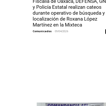
Fiscalía de Oaxaca, DEFENSA, GN
y Policía Estatal realizan cateos
durante operativo de búsqueda y
localización de Roxana López
Martínez en la Mixteca
Comunicados
-
09/04/2026