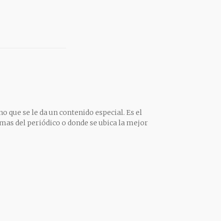
o que se le da un contenido especial. Es el
mas del periódico o donde se ubica la mejor