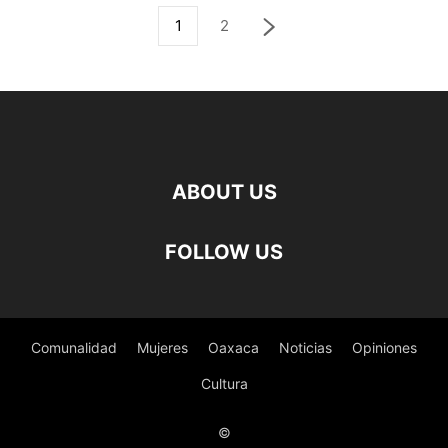
1
2
ABOUT US
FOLLOW US
Comunalidad
Mujeres
Oaxaca
Noticias
Opiniones
Cultura
©