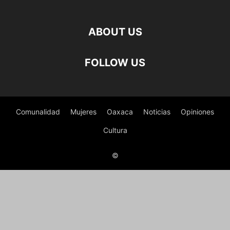
ABOUT US
FOLLOW US
Comunalidad
Mujeres
Oaxaca
Noticias
Opiniones
Cultura
©