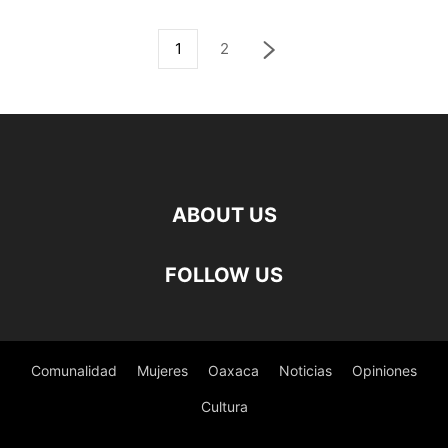
1
2
ABOUT US
FOLLOW US
Comunalidad
Mujeres
Oaxaca
Noticias
Opiniones
Cultura