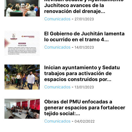
Juchiteco avances de la
renovación del drenaje...
Comunicados
-
27/01/2023
El Gobierno de Juchitán lamenta
lo ocurrido en el tramo 4...
Comunicados
-
14/01/2023
Inician ayuntamiento y Sedatu
trabajos para activación de
espacios construidos por...
Comunicados
-
13/01/2023
Obras del PMU enfocadas a
generar espacios para fortalecer
tejido social:...
Comunicados
-
04/02/2022