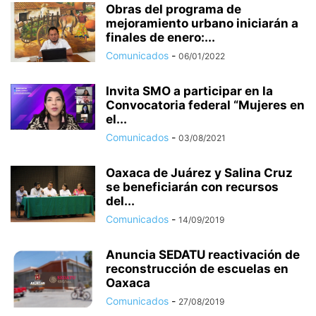
Obras del programa de
mejoramiento urbano iniciarán a
finales de enero:...
Comunicados
-
06/01/2022
Invita SMO a participar en la
Convocatoria federal “Mujeres en
el...
Comunicados
-
03/08/2021
Oaxaca de Juárez y Salina Cruz
se beneficiarán con recursos
del...
Comunicados
-
14/09/2019
Anuncia SEDATU reactivación de
reconstrucción de escuelas en
Oaxaca
Comunicados
-
27/08/2019