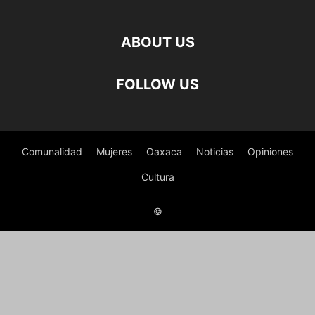
ABOUT US
FOLLOW US
Comunalidad
Mujeres
Oaxaca
Noticias
Opiniones
Cultura
©