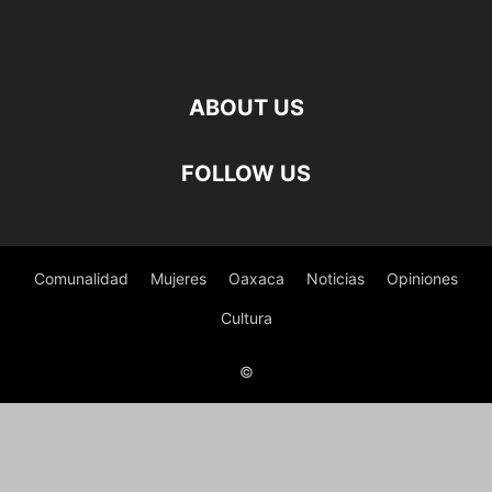
ABOUT US
FOLLOW US
Comunalidad
Mujeres
Oaxaca
Noticias
Opiniones
Cultura
©