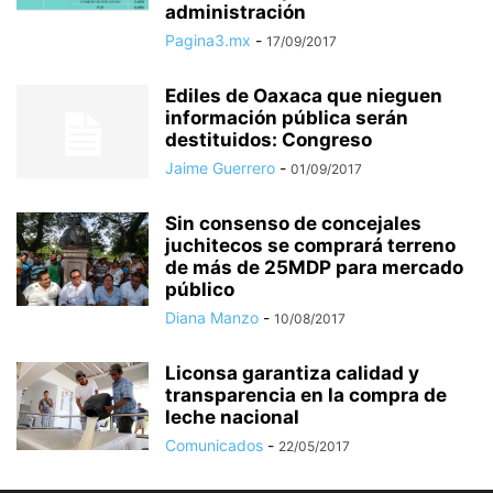
administración
Pagina3.mx
-
17/09/2017
Ediles de Oaxaca que nieguen
información pública serán
destituidos: Congreso
Jaime Guerrero
-
01/09/2017
Sin consenso de concejales
juchitecos se comprará terreno
de más de 25MDP para mercado
público
Diana Manzo
-
10/08/2017
Liconsa garantiza calidad y
transparencia en la compra de
leche nacional
Comunicados
-
22/05/2017