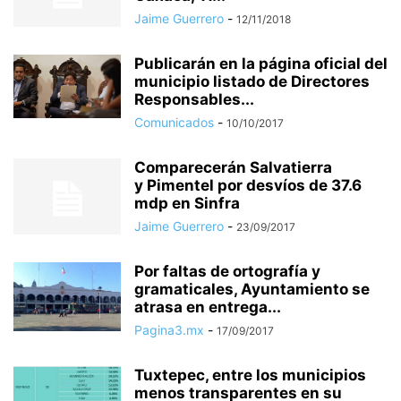
Jaime Guerrero
-
12/11/2018
Publicarán en la página oficial del
municipio listado de Directores
Responsables...
Comunicados
-
10/10/2017
Comparecerán Salvatierra
y Pimentel por desvíos de 37.6
mdp en Sinfra
Jaime Guerrero
-
23/09/2017
Por faltas de ortografía y
gramaticales, Ayuntamiento se
atrasa en entrega...
Pagina3.mx
-
17/09/2017
Tuxtepec, entre los municipios
menos transparentes en su