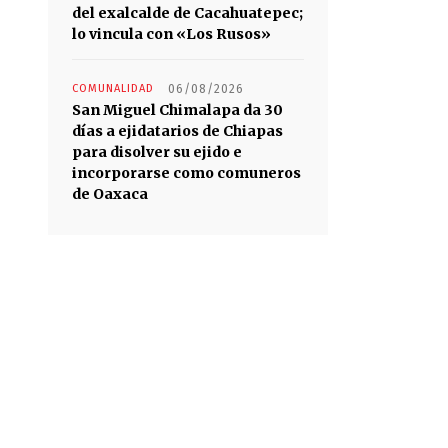
del exalcalde de Cacahuatepec;
lo vincula con «Los Rusos»
COMUNALIDAD
06/08/2026
San Miguel Chimalapa da 30
días a ejidatarios de Chiapas
para disolver su ejido e
incorporarse como comuneros
de Oaxaca