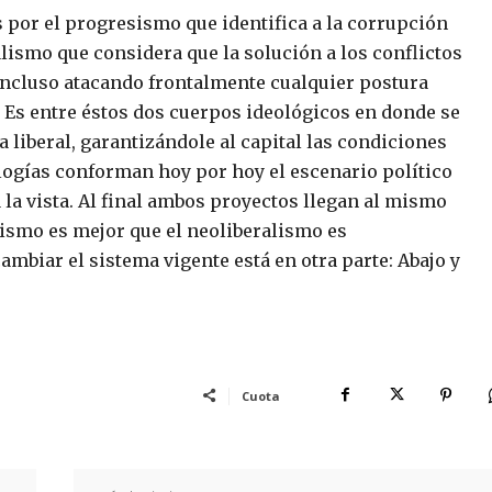
 por el progresismo que identifica a la corrupción
lismo que considera que la solución a los conflictos
 incluso atacando frontalmente cualquier postura
Es entre éstos dos cuerpos ideológicos en donde se
a liberal, garantizándole al capital las condiciones
ogías conforman hoy por hoy el escenario político
 la vista. Al final ambos proyectos llegan al mismo
esismo es mejor que el neoliberalismo es
mbiar el sistema vigente está en otra parte: Abajo y
Cuota