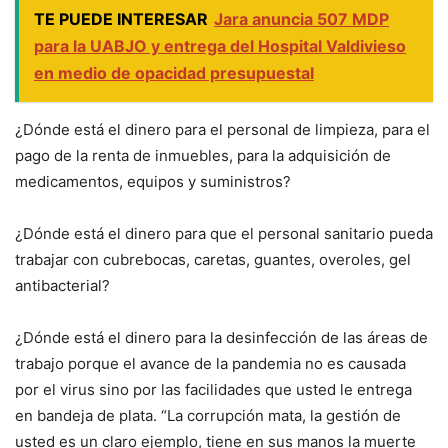
TE PUEDE INTERESAR
Jara anuncia 507 MDP
para la UABJO y entrega del Hospital Valdivieso
en medio de opacidad presupuestal
¿Dónde está el dinero para el personal de limpieza, para el
pago de la renta de inmuebles, para la adquisición de
medicamentos, equipos y suministros?
¿Dónde está el dinero para que el personal sanitario pueda
trabajar con cubrebocas, caretas, guantes, overoles, gel
antibacterial?
¿Dónde está el dinero para la desinfección de las áreas de
trabajo porque el avance de la pandemia no es causada
por el virus sino por las facilidades que usted le entrega
en bandeja de plata. “La corrupción mata, la gestión de
usted es un claro ejemplo, tiene en sus manos la muerte