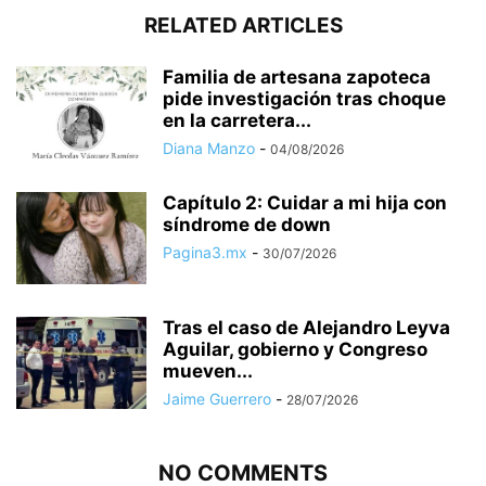
RELATED ARTICLES
Familia de artesana zapoteca
pide investigación tras choque
en la carretera...
Diana Manzo
-
04/08/2026
Capítulo 2: Cuidar a mi hija con
síndrome de down
Pagina3.mx
-
30/07/2026
Tras el caso de Alejandro Leyva
Aguilar, gobierno y Congreso
mueven...
Jaime Guerrero
-
28/07/2026
NO COMMENTS