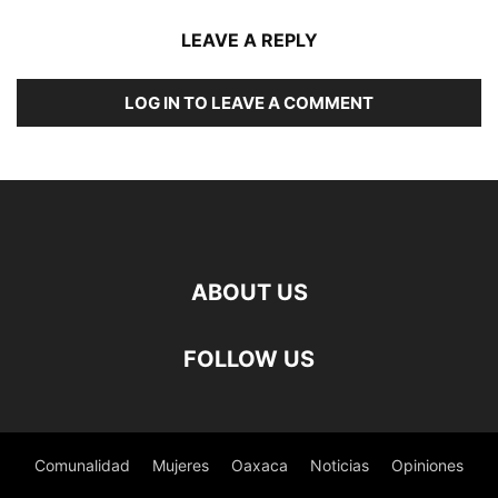
LEAVE A REPLY
LOG IN TO LEAVE A COMMENT
ABOUT US
FOLLOW US
Comunalidad
Mujeres
Oaxaca
Noticias
Opiniones