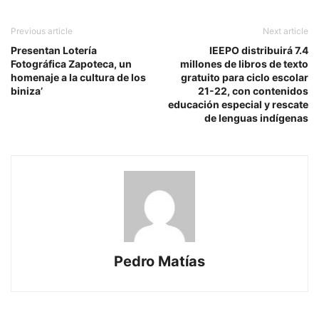
Previous article
Next article
Presentan Lotería
IEEPO distribuirá 7.4
Fotográfica Zapoteca, un
millones de libros de texto
homenaje a la cultura de los
gratuito para ciclo escolar
biniza’
21-22, con contenidos
educación especial y rescate
de lenguas indígenas
Pedro Matías