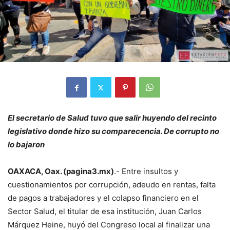
El secretario de Salud tuvo que salir huyendo del recinto
legislativo donde hizo su comparecencia. De corrupto no
lo bajaron
OAXACA, Oax. (pagina3.mx)
.- Entre insultos y
cuestionamientos por corrupción, adeudo en rentas, falta
de pagos a trabajadores y el colapso financiero en el
Sector Salud, el titular de esa institución, Juan Carlos
Márquez Heine, huyó del Congreso local al finalizar una