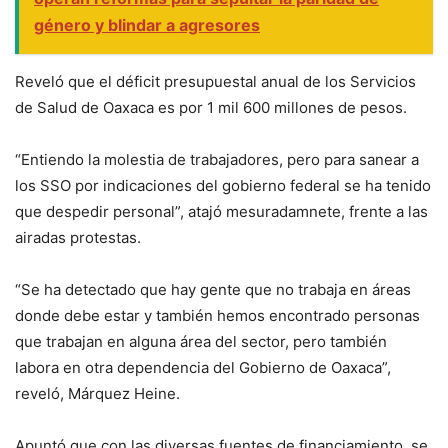
género y blindar a agresores
Reveló que el déficit presupuestal anual de los Servicios
de Salud de Oaxaca es por 1 mil 600 millones de pesos.
“Entiendo la molestia de trabajadores, pero para sanear a
los SSO por indicaciones del gobierno federal se ha tenido
que despedir personal”, atajó mesuradamnete, frente a las
airadas protestas.
“Se ha detectado que hay gente que no trabaja en áreas
donde debe estar y también hemos encontrado personas
que trabajan en alguna área del sector, pero también
labora en otra dependencia del Gobierno de Oaxaca”,
reveló, Márquez Heine.
Apuntó que con las diversas fuentes de financiamiento, se