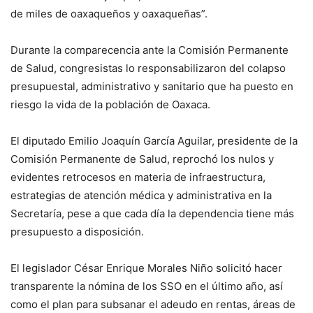
de miles de oaxaqueños y oaxaqueñas”.
Durante la comparecencia ante la Comisión Permanente
de Salud, congresistas lo responsabilizaron del colapso
presupuestal, administrativo y sanitario que ha puesto en
riesgo la vida de la población de Oaxaca.
El diputado Emilio Joaquín García Aguilar, presidente de la
Comisión Permanente de Salud, reprochó los nulos y
evidentes retrocesos en materia de infraestructura,
estrategias de atención médica y administrativa en la
Secretaría, pese a que cada día la dependencia tiene más
presupuesto a disposición.
El legislador César Enrique Morales Niño solicitó hacer
transparente la nómina de los SSO en el último año, así
como el plan para subsanar el adeudo en rentas, áreas de