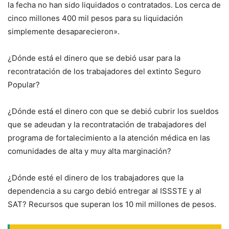
la fecha no han sido liquidados o contratados. Los cerca de
cinco millones 400 mil pesos para su liquidación
simplemente desaparecieron».
¿Dónde está el dinero que se debió usar para la
recontratación de los trabajadores del extinto Seguro
Popular?
¿Dónde está el dinero con que se debió cubrir los sueldos
que se adeudan y la recontratación de trabajadores del
programa de fortalecimiento a la atención médica en las
comunidades de alta y muy alta marginación?
¿Dónde esté el dinero de los trabajadores que la
dependencia a su cargo debió entregar al ISSSTE y al
SAT? Recursos que superan los 10 mil millones de pesos.