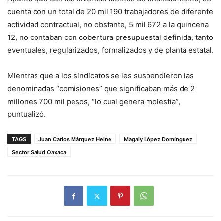
cuenta con un total de 20 mil 190 trabajadores de diferente
actividad contractual, no obstante, 5 mil 672 a la quincena
12, no contaban con cobertura presupuestal definida, tanto
eventuales, regularizados, formalizados y de planta estatal.
Mientras que a los sindicatos se les suspendieron las
denominadas “comisiones” que significaban más de 2
millones 700 mil pesos, “lo cual genera molestia”,
puntualizó.
TAGS
Juan Carlos Márquez Heine
Magaly López Domínguez
Sector Salud Oaxaca