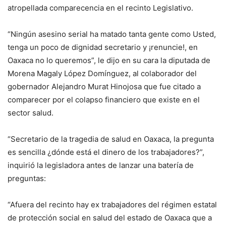
atropellada comparecencia en el recinto Legislativo.
“Ningún asesino serial ha matado tanta gente como Usted,
tenga un poco de dignidad secretario y ¡renuncie!, en
Oaxaca no lo queremos”, le dijo en su cara la diputada de
Morena Magaly López Domínguez, al colaborador del
gobernador Alejandro Murat Hinojosa que fue citado a
comparecer por el colapso financiero que existe en el
sector salud.
“Secretario de la tragedia de salud en Oaxaca, la pregunta
es sencilla ¿dónde está el dinero de los trabajadores?”,
inquirió la legisladora antes de lanzar una batería de
preguntas:
“Afuera del recinto hay ex trabajadores del régimen estatal
de protección social en salud del estado de Oaxaca que a